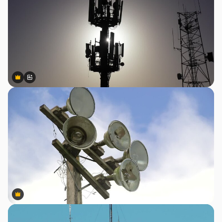
Premium
Premium
AIによって生成されました。
Premium
Premium