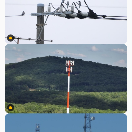
Premium
Premium
Premium
Premium