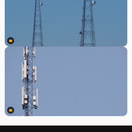
Premium
Premium
Premium
Premium