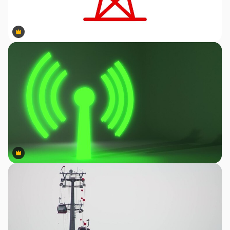
Premium
Premium
Premium
Premium