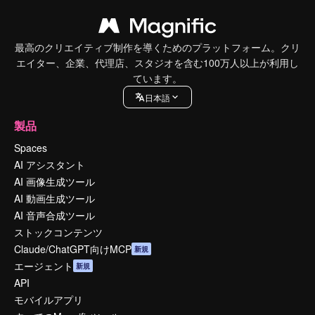
最高のクリエイティブ制作を導くためのプラットフォーム。クリ
エイター、企業、代理店、スタジオを含む100万人以上が利用し
ています。
日本語
製品
Spaces
AI アシスタント
AI 画像生成ツール
AI 動画生成ツール
AI 音声合成ツール
ストックコンテンツ
Claude/ChatGPT向けMCP
新規
エージェント
新規
API
モバイルアプリ