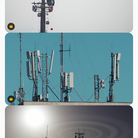
Premium
Premium
Premium
Premium