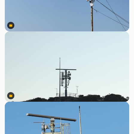
Premium
Premium
Premium
Premium