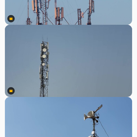
Premium
Premium
Premium
Premium