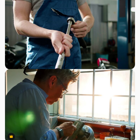
Premium
Premium