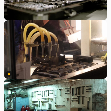
Premium
Premium