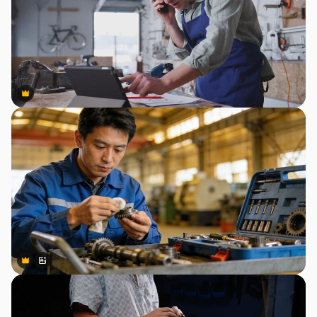
Premium
Premium
Premium
Premium
AIによって生成されました。