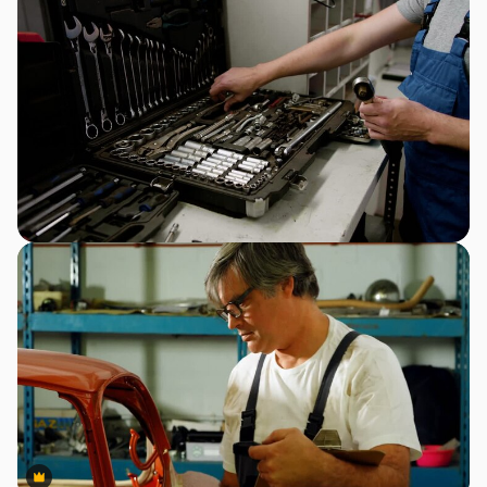
Premium
Premium