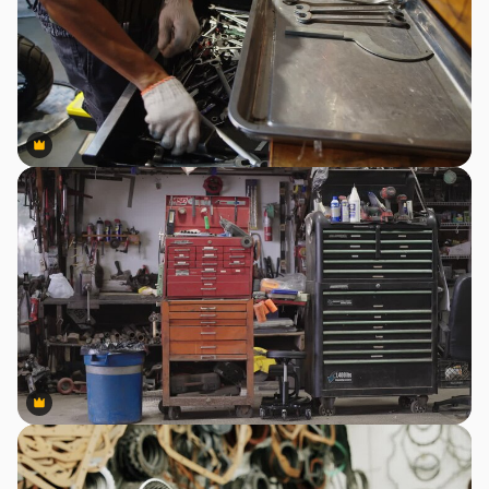
Premium
Premium
Premium
Premium