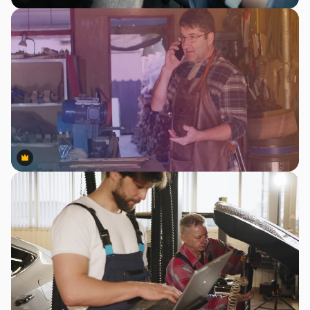
Premium
Premium