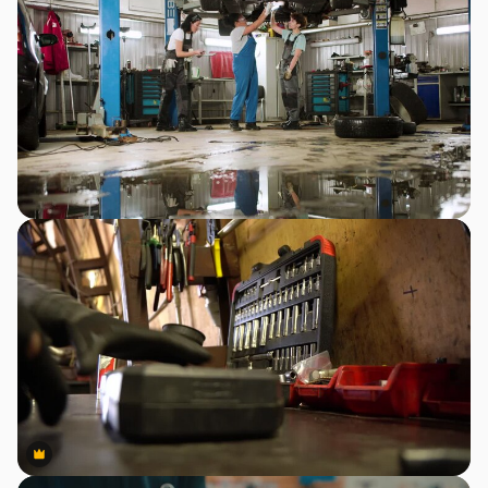
Premium
Premium