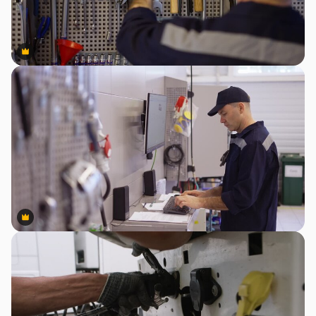
Premium
Premium
Premium
Premium