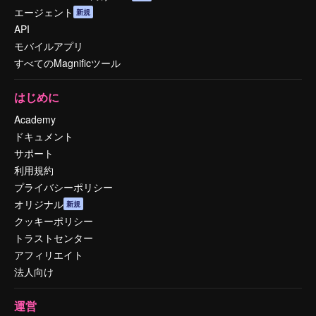
エージェント
新規
API
モバイルアプリ
すべてのMagnificツール
はじめに
Academy
ドキュメント
サポート
利用規約
プライバシーポリシー
オリジナル
新規
クッキーポリシー
トラストセンター
アフィリエイト
法人向け
運営