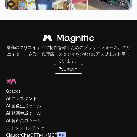
Premium
Premium
最高のクリエイティブ制作を導くためのプラットフォーム。クリ
エイター、企業、代理店、スタジオを含む100万人以上が利用し
ています。
日本語
製品
Spaces
AI アシスタント
AI 画像生成ツール
AI 動画生成ツール
AI 音声合成ツール
ストックコンテンツ
Claude/ChatGPT向けMCP
新規