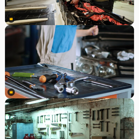
Premium
Premium
Premium
Premium