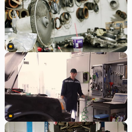
Premium
Premium
Premium
Premium