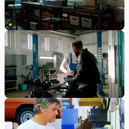
Premium
Premium