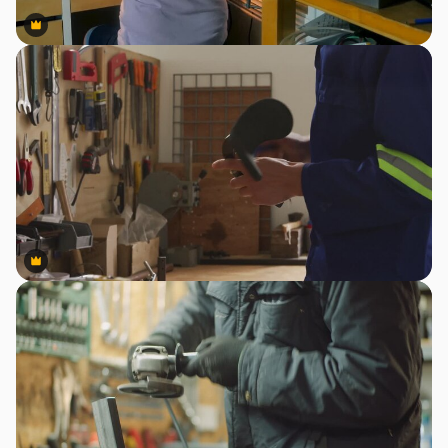
Premium
Premium
Premium
Premium