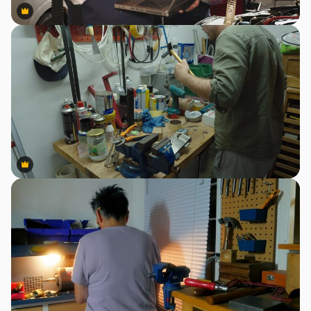
Premium
Premium
Premium
Premium