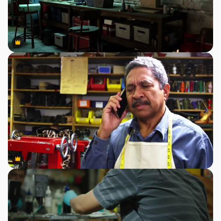
Premium
Premium
Premium
Premium