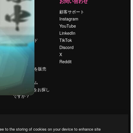
運営
お問い合わせ
料金
顧客サポート
会社概要
Instagram
Reviews
YouTube
採用情報
LinkedIn
検索トレンド
TikTok
ブログ
Discord
イベント
X
Slidesgo
Reddit
コンテンツを販売
する
プレスルーム
magnific.aiをお探し
ですか？
ee to the storing of cookies on your device to enhance site