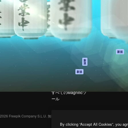
製品
はじめに
ティブ制作を導くためのプラ
Spaces
Academy
クリエイター、企業、代理
AI アシスタント
ドキュメント
含む100万人以上が利用して
AI 画像生成ツール
サポート
AI 動画生成ツール
利用規約
AI 音声合成ツール
プライバシーポリ
シー
ストックコンテン
ツ
オリジナル
新規
Claude/ChatGPT
クッキーポリシー
新
規
向けMCP
トラストセンター
エージェント
アフィリエイト
新規
API
法人向け
モバイルアプリ
れました。
れました。
れました。
れました。
れました。
れました。
れました。
れました。
れました。
れました。
れました。
れました。
れました。
れました。
れました。
れました。
れました。
れました。
れました。
れました。
れました。
れました。
れました。
れました。
れました。
れました。
れました。
れました。
すべてのMagnificツ
ール
2026
Freepik Company S.L.U.
無断複写・転載を禁じます
.
By clicking “Accept All Cookies”, you agr