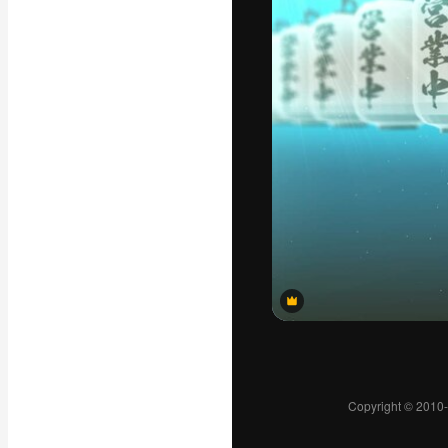
フォント
最高のクリエイ
ットフォーム。
店、スタジオを
います。
日本語
Premium
Premium
Premium
Premium
Premium
Premium
Premium
Premium
Premium
Premium
Premium
Premium
Premium
Premium
Premium
Premium
Premium
Premium
Premium
Premium
Premium
Premium
Premium
Premium
Premium
Premium
Premium
Premium
Premium
Premium
Premium
Premium
Premium
Premium
Premium
Premium
Premium
Premium
Premium
Premium
Premium
Premium
Premium
Premium
Premium
Premium
Premium
Premium
Premium
Premium
Premium
Premium
Premium
Premium
Premium
Premium
Premium
Premium
Premium
Premium
Premium
Premium
Premium
Premium
Premium
Premium
Premium
Premium
Premium
Premium
Premium
Premium
Premium
Premium
Premium
Premium
Premium
Premium
Premium
Premium
Premium
Premium
Premium
Premium
Premium
Premium
Premium
Premium
Premium
Premium
Premium
Premium
Premium
Premium
Premium
Premium
Premium
Premium
Premium
Premium
AIによって生成さ
AIによって生成さ
AIによって生成さ
AIによって生成さ
AIによって生成さ
AIによって生成さ
AIによって生成さ
AIによって生成さ
AIによって生成さ
AIによって生成さ
AIによって生成さ
AIによって生成さ
AIによって生成さ
AIによって生成さ
AIによって生成さ
AIによって生成さ
AIによって生成さ
AIによって生成さ
AIによって生成さ
AIによって生成さ
AIによって生成さ
AIによって生成さ
AIによって生成さ
AIによって生成さ
AIによって生成さ
AIによって生成さ
AIによって生成さ
AIによって生成さ
Copyright © 2010-