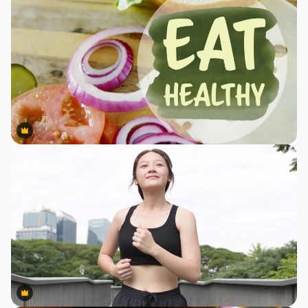
Premium
Premium
Premium
Premium