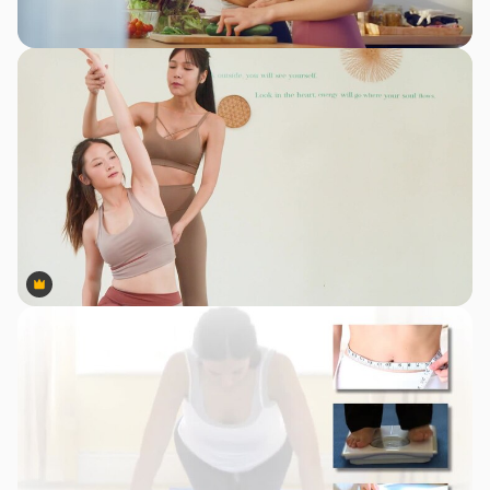
Premium
Premium