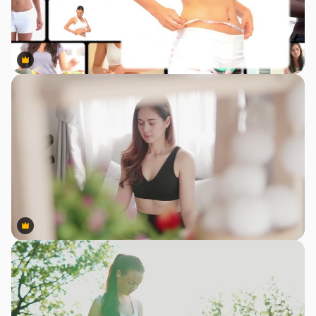
Premium
Premium
Premium
Premium