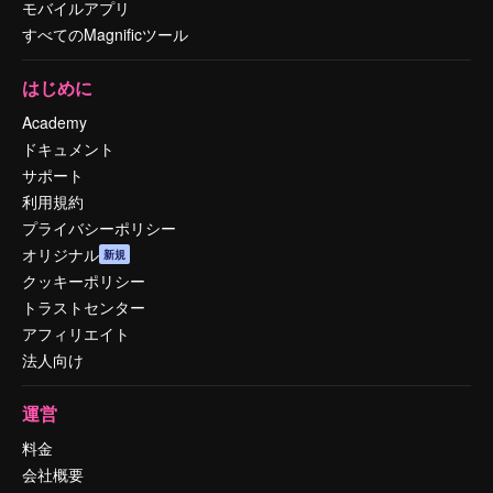
モバイルアプリ
すべてのMagnificツール
はじめに
Academy
ドキュメント
サポート
利用規約
プライバシーポリシー
オリジナル
新規
クッキーポリシー
トラストセンター
アフィリエイト
法人向け
運営
料金
会社概要