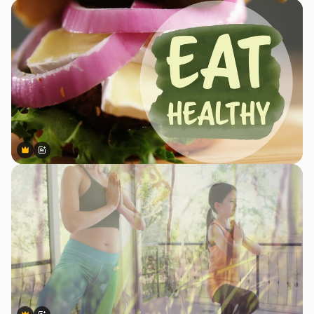
Premium
Premium
AIによって生成されました。