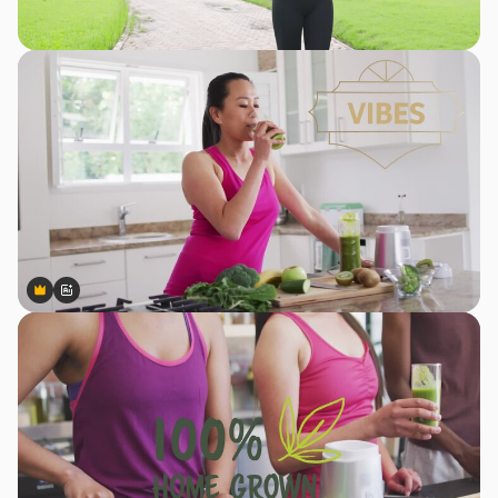
Premium
Premium
AIによって生成されました。