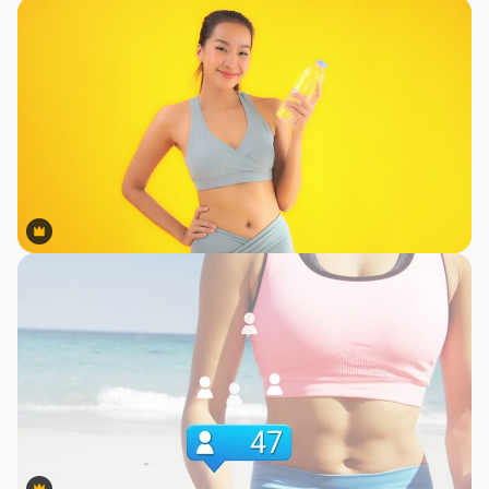
Premium
Premium