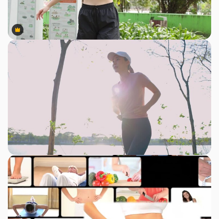
Premium
Premium