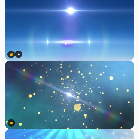
Premium
Premium
AIによって生成されました。
Premium
Premium