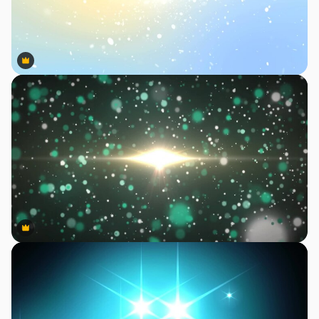
Premium
Premium
Premium
Premium