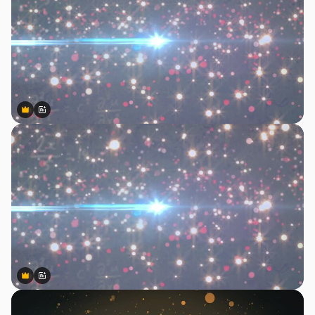
Premium
Premium
AIによって生成されました。
Premium
Premium
AIによって生成されました。