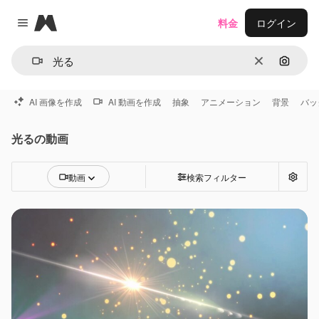
Magnific
料金
ログイン
Close menu
消去
画像で
AI 画像を作成
AI 動画を作成
抽象
アニメーション
背景
バッ
光るの動画
動画
検索フィルター