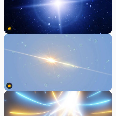
Premium
Premium
Premium
Premium