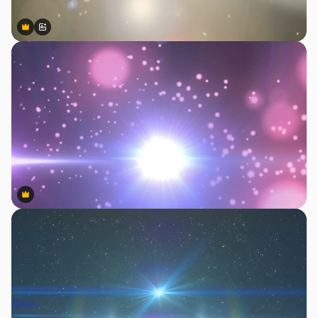
Premium
Premium
AIによって生成されました。
Premium
Premium