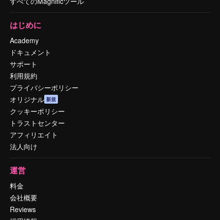
すべてのMagnificツール
はじめに
Academy
ドキュメント
サポート
利用規約
プライバシーポリシー
オリジナル
新規
クッキーポリシー
トラストセンター
アフィリエイト
法人向け
運営
料金
会社概要
Reviews