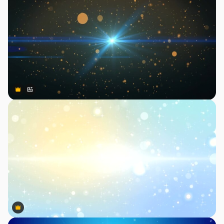
Premium
Premium
AIによって生成されました。
Premium
Premium