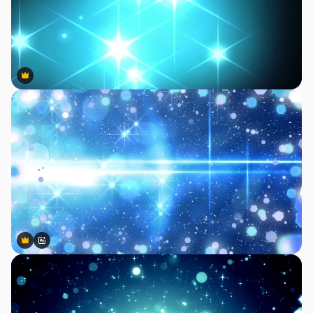
Premium
Premium
Premium
Premium
AIによって生成されました。