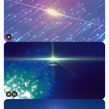
Premium
Premium
Premium
Premium
AIによって生成されました。