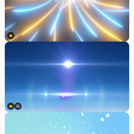
Premium
Premium
Premium
Premium
AIによって生成されました。