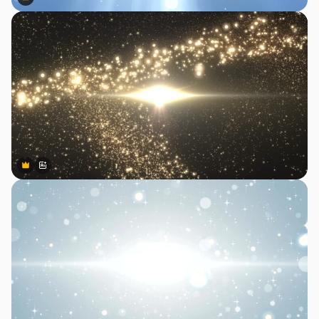
Premium
Premium
Premium
Premium
AIによって生成されました。