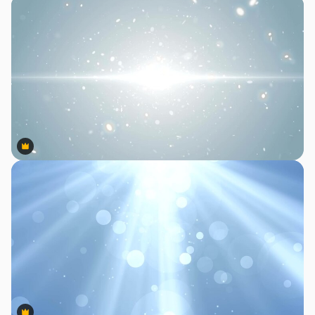
Premium
Premium