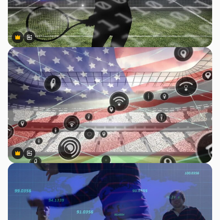
Premium
Premium
AIによって生成されました。
Premium
Premium
AIによって生成されました。