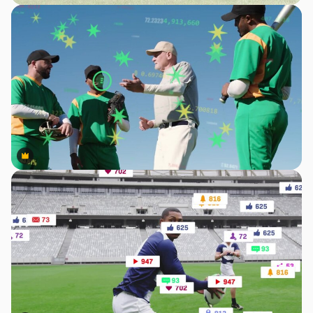
Premium
Premium