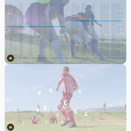
Premium
Premium
Premium
Premium