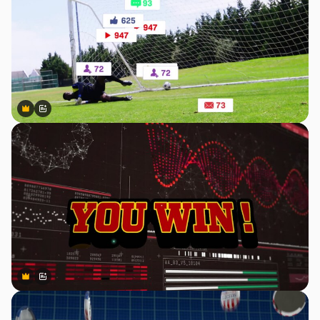
Premium
Premium
AIによって生成されました。
Premium
Premium
AIによって生成されました。