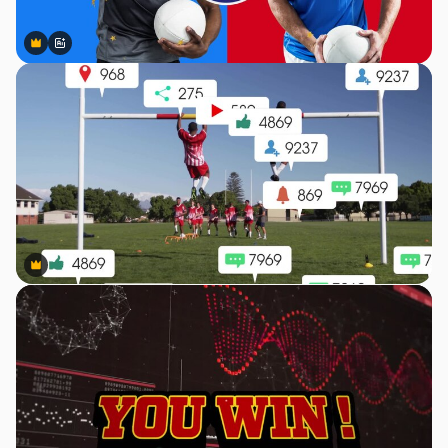
Premium
Premium
AIによって生成されました。
Premium
Premium