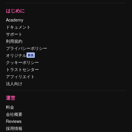
はじめに
Academy
ドキュメント
サポート
利用規約
プライバシーポリシー
オリジナル
新規
クッキーポリシー
トラストセンター
アフィリエイト
法人向け
運営
料金
会社概要
Reviews
採用情報