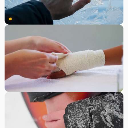
Premium
Premium