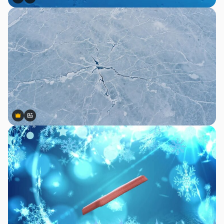
Premium
Premium
AIによって生成されました。
Premium
Premium
AIによって生成されました。