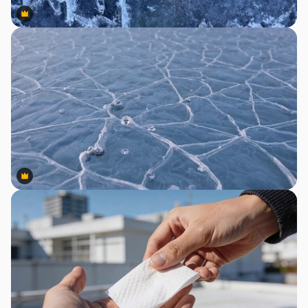
Premium
Premium
Premium
Premium