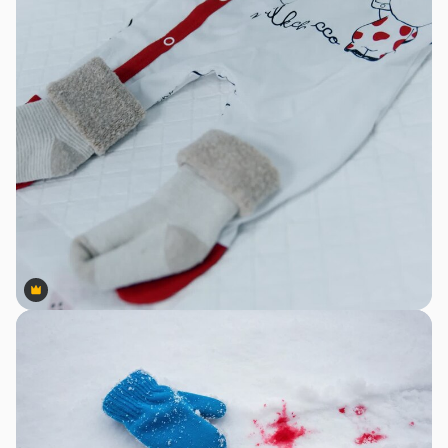
Premium
Premium