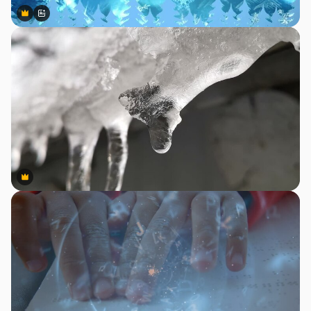
Premium
Premium
AIによって生成されました。
Premium
Premium