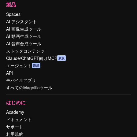
製品
Spaces
AI アシスタント
AI 画像生成ツール
AI 動画生成ツール
AI 音声合成ツール
ストックコンテンツ
Claude/ChatGPT向けMCP
新規
エージェント
新規
API
モバイルアプリ
すべてのMagnificツール
はじめに
Academy
ドキュメント
サポート
利用規約