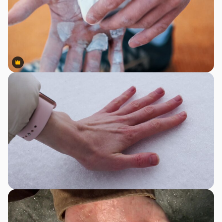
Premium
Premium