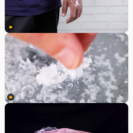
Premium
Premium
Premium
Premium