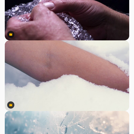
Premium
Premium
Premium
Premium