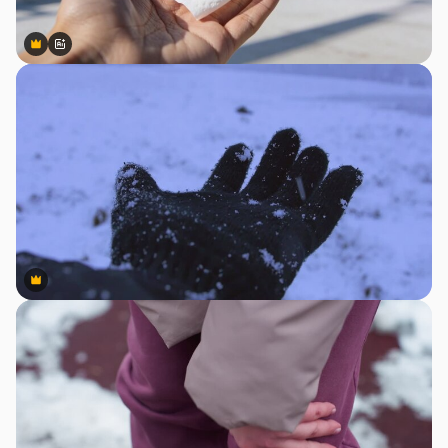
Premium
Premium
AIによって生成されました。
Premium
Premium