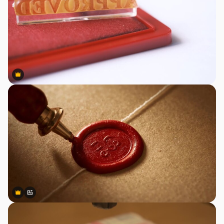
Premium
Premium
Premium
Premium
AIによって生成されました。