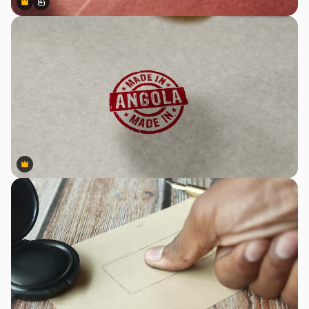
Premium
Premium
AIによって生成されました。
Premium
Premium