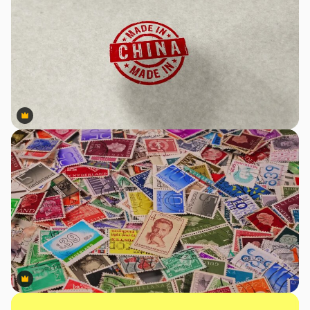
Premium
Premium
Premium
Premium