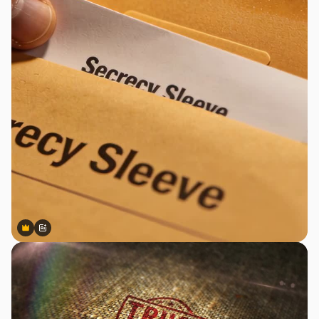
Premium
Premium
AIによって生成されました。