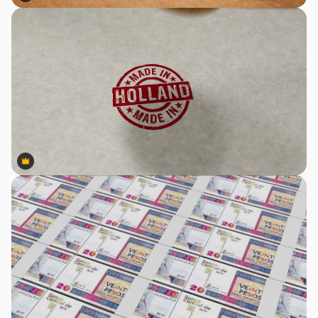
Premium
Premium