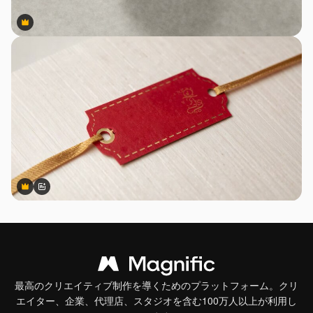
Premium
Premium
Premium
Premium
AIによって生成されました。
最高のクリエイティブ制作を導くためのプラットフォーム。クリ
エイター、企業、代理店、スタジオを含む100万人以上が利用し