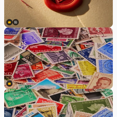
Premium
Premium
AIによって生成されました。
Premium
Premium