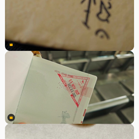
Premium
Premium
Premium
Premium