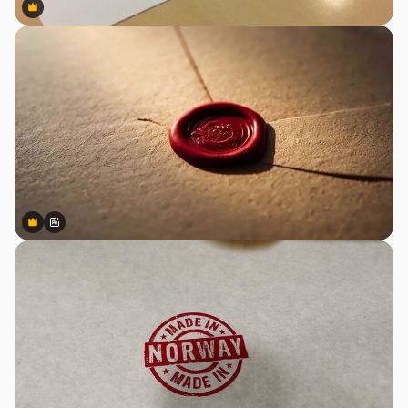
Premium
Premium
Premium
Premium
AIによって生成されました。