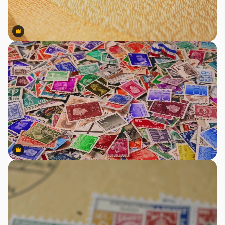
Premium
Premium
Premium
Premium