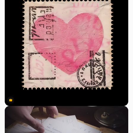
Premium
Premium