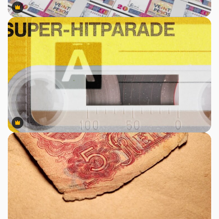
Premium
Premium
Premium
Premium