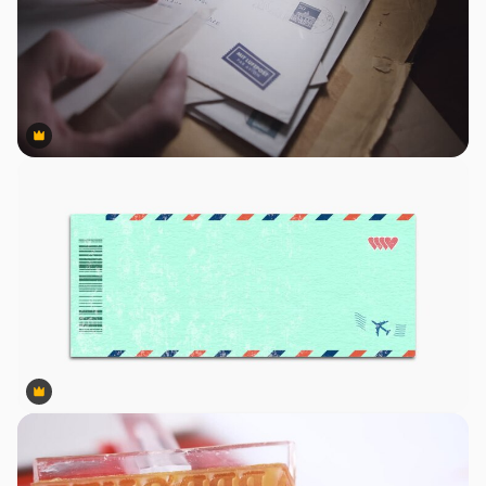
Premium
Premium
Premium
Premium