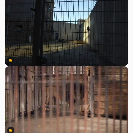
Premium
Premium
Premium
Premium