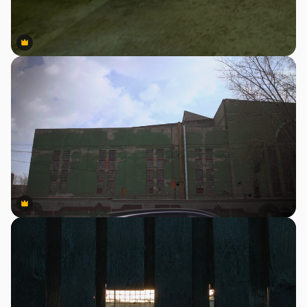
Premium
Premium
Premium
Premium