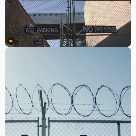
Premium
Premium