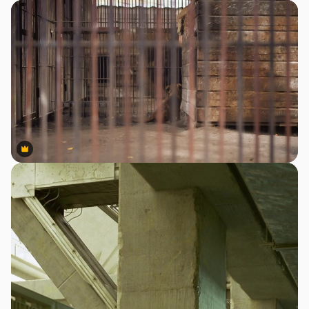
Premium
Premium