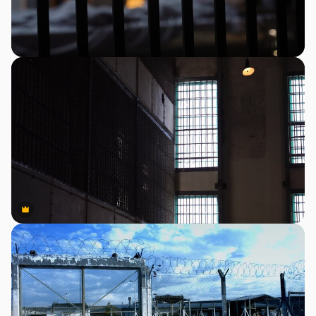
Premium
Premium