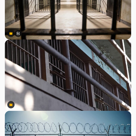
Premium
Premium
AIによって生成されました。
Premium
Premium