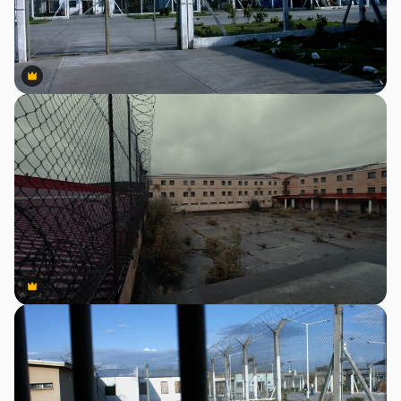
Premium
Premium
Premium
Premium