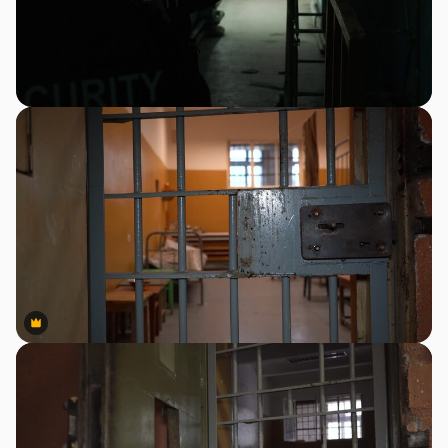
Premium
Premium