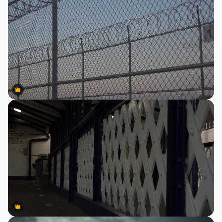
Premium
Premium
Premium
Premium