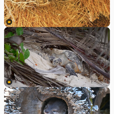
Premium
Premium
Premium
Premium