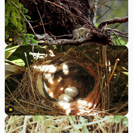
Premium
Premium
Premium
Premium