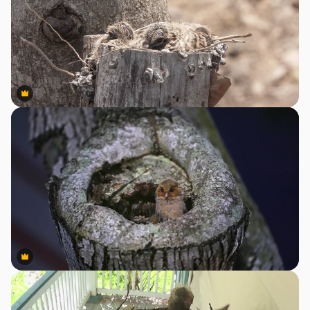
Premium
Premium
Premium
Premium