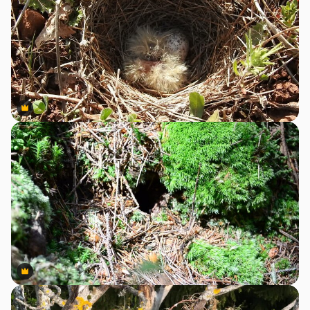
Premium
Premium
Premium
Premium