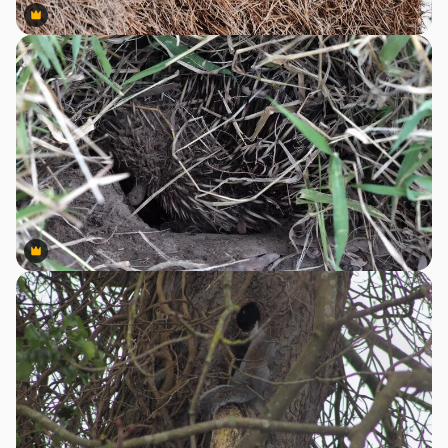
Premium
Premium
Premium
Premium