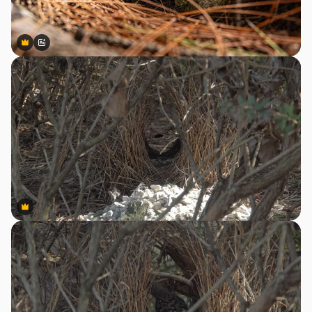
Premium
Premium
AIによって生成されました。
Premium
Premium