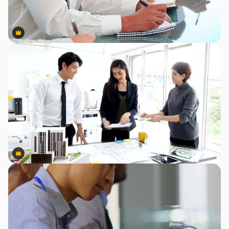
Premium
Premium
Premium
Premium