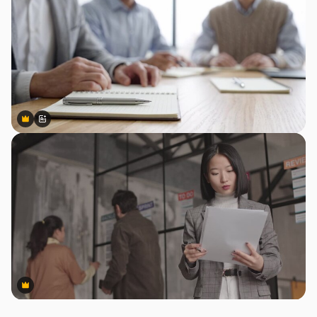
Premium
Premium
AIによって生成されました。
Premium
Premium