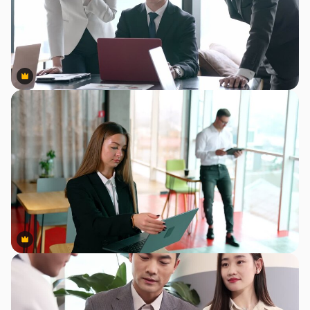
Premium
Premium
Premium
Premium