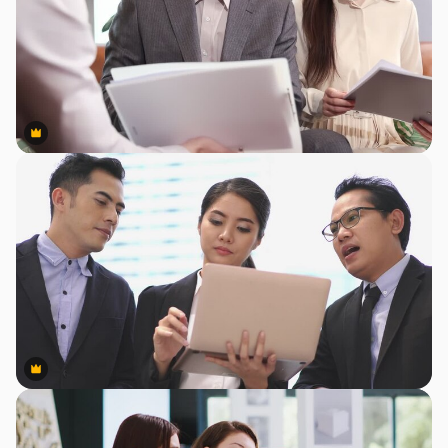
Premium
Premium
Premium
Premium