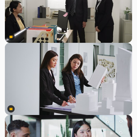
Premium
Premium
Premium
Premium