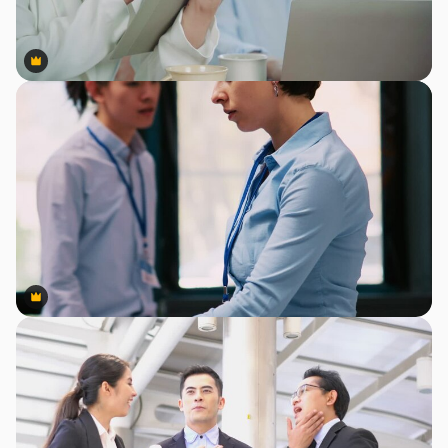
Premium
Premium
Premium
Premium