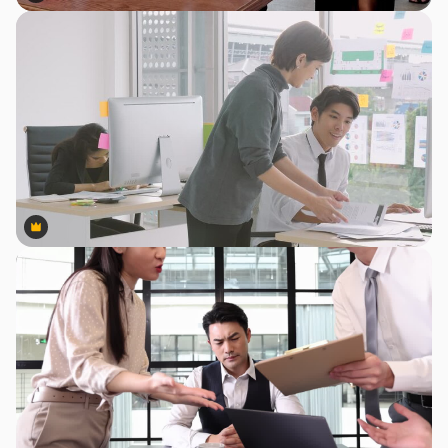
Premium
Premium