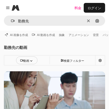
Magnific
料金
ログイン
Close menu
消去
画像で
AI 画像を作成
AI 動画を作成
抽象
アニメーション
背景
バッ
勤務先の動画
動画
検索フィルター