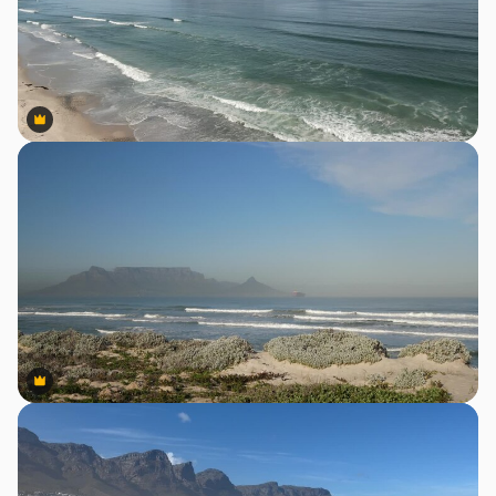
Premium
Premium
Premium
Premium