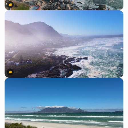
Premium
Premium
Premium
Premium