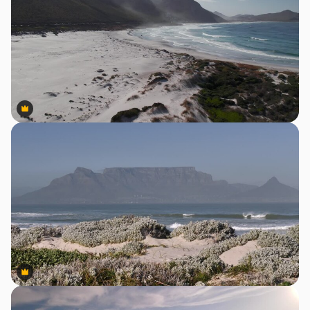
Premium
Premium
Premium
Premium