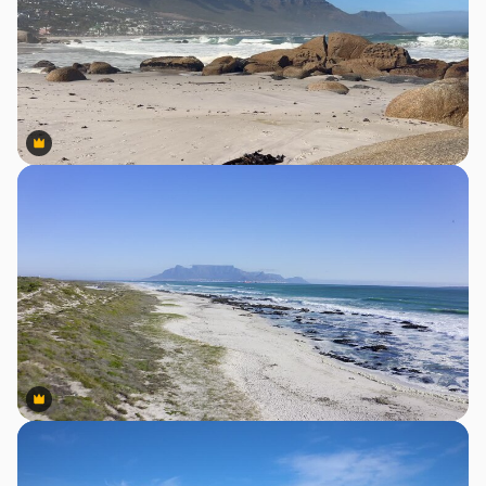
Premium
Premium
Premium
Premium