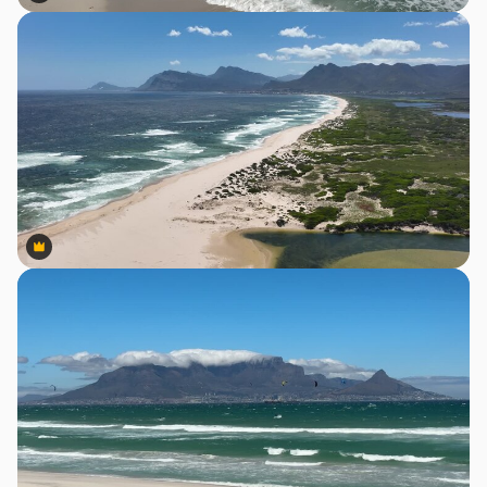
Premium
Premium