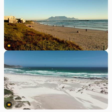
Premium
Premium
Premium
Premium