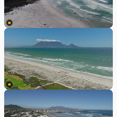
Premium
Premium
Premium
Premium