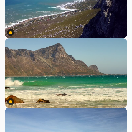
Premium
Premium
Premium
Premium