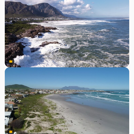
Premium
Premium
Premium
Premium