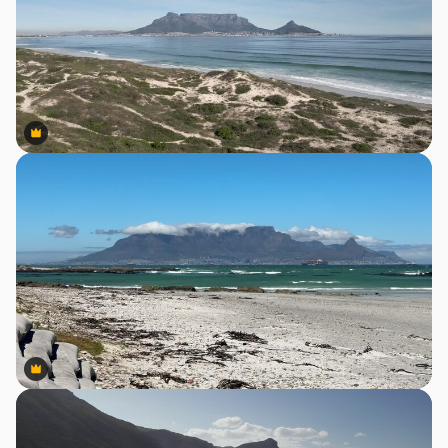
Premium
Premium
Premium
Premium