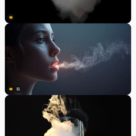
Premium
Premium
Premium
Premium
AIによって生成されました。