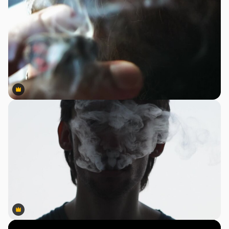
Premium
Premium
Premium
Premium