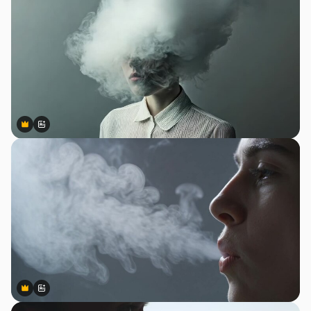
Premium
Premium
AIによって生成されました。
Premium
Premium
AIによって生成されました。