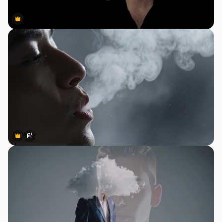
Premium
Premium
Premium
Premium
AIによって生成されました。