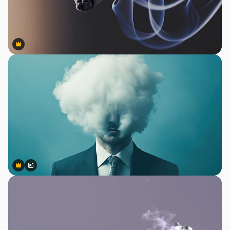
Premium
Premium
Premium
Premium
AIによって生成されました。