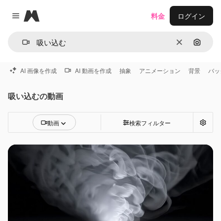
Magnific
料金
ログイン
Close menu
消去
画像で
AI 画像を作成
AI 動画を作成
抽象
アニメーション
背景
バッ
吸い込むの動画
動画
検索フィルター