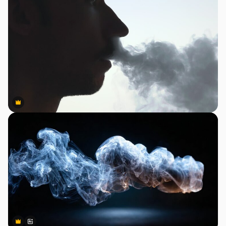
Premium
Premium
Premium
Premium
AIによって生成されました。