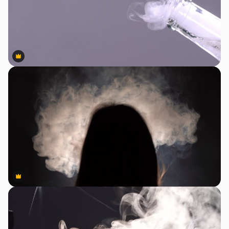
Premium
Premium
Premium
Premium