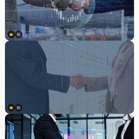
Premium
Premium
AIによって生成されました。
Premium
Premium
AIによって生成されました。