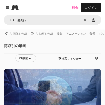
Magnific
料金
ログイン
Close menu
消去
画像で
AI 画像を作成
AI 動画を作成
抽象
アニメーション
背景
バッ
商取引の動画
動画
検索フィルター