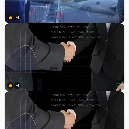
Premium
Premium
AIによって生成されました。
Premium
Premium
AIによって生成されました。