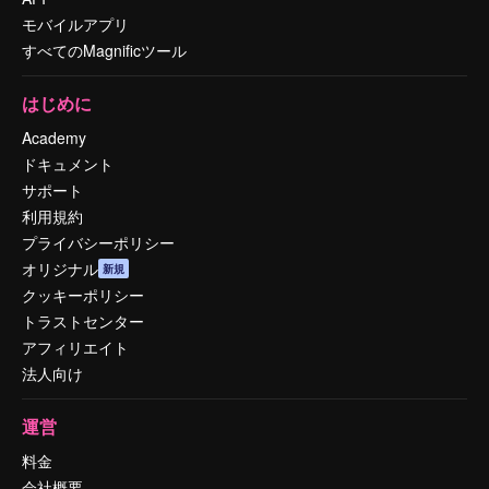
モバイルアプリ
すべてのMagnificツール
はじめに
Academy
ドキュメント
サポート
利用規約
プライバシーポリシー
オリジナル
新規
クッキーポリシー
トラストセンター
アフィリエイト
法人向け
運営
料金
会社概要