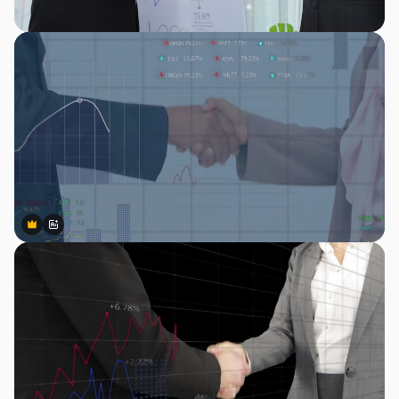
Premium
Premium
AIによって生成されました。