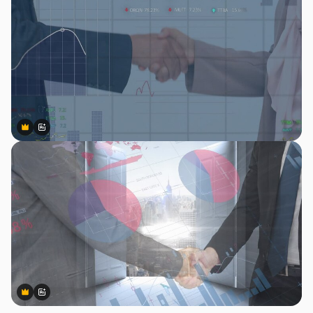
Premium
Premium
AIによって生成されました。
Premium
Premium
AIによって生成されました。