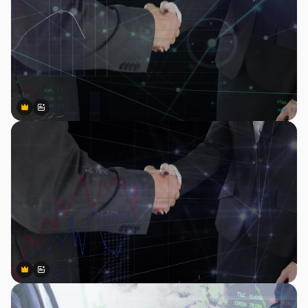
Premium
Premium
AIによって生成されました。
Premium
Premium
AIによって生成されました。