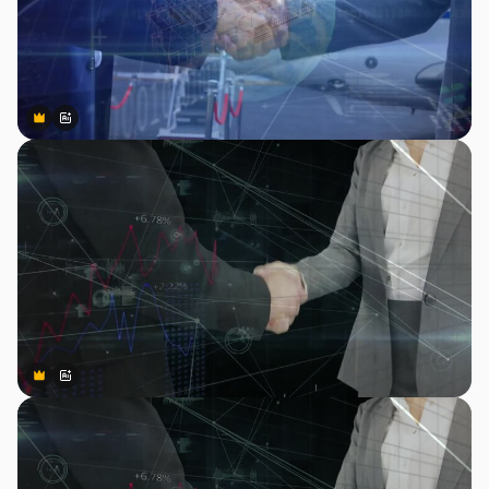
Premium
Premium
AIによって生成されました。
Premium
Premium
AIによって生成されました。