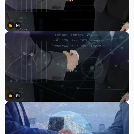
Premium
Premium
AIによって生成されました。
Premium
Premium
AIによって生成されました。