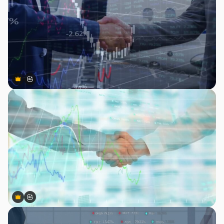
Premium
Premium
AIによって生成されました。
Premium
Premium
AIによって生成されました。