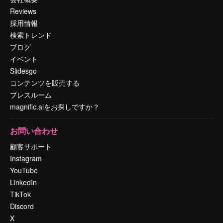
Reviews
採用情報
検索トレンド
ブログ
イベント
Slidesgo
コンテンツを販売する
プレスルーム
magnific.aiをお探しですか？
お問い合わせ
顧客サポート
Instagram
YouTube
LinkedIn
TikTok
Discord
X