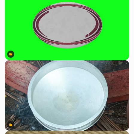
Premium
Premium
Premium
Premium