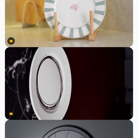
Premium
Premium
Premium
Premium