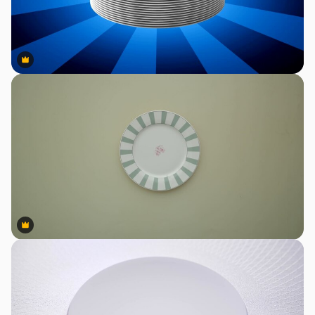
Premium
Premium
Premium
Premium