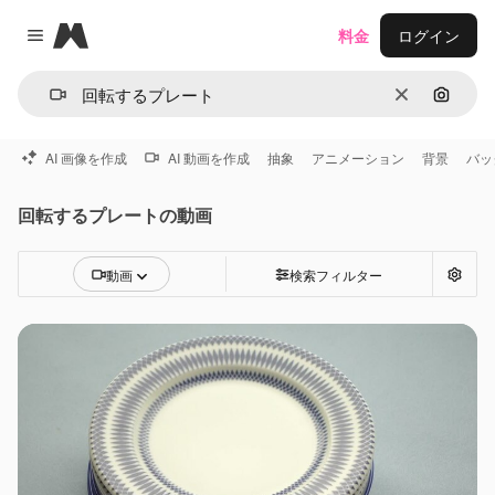
Magnific
料金
ログイン
Close menu
消去
画像で
AI 画像を作成
AI 動画を作成
抽象
アニメーション
背景
バッ
回転するプレートの動画
動画
検索フィルター