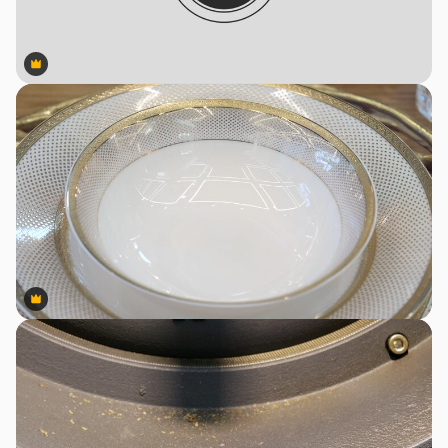
Premium
Premium
Premium
Premium