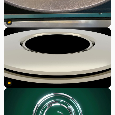
Premium
Premium
Premium
Premium