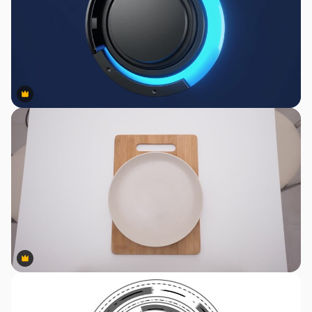
Premium
Premium
Premium
Premium