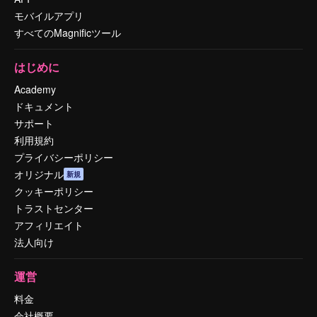
モバイルアプリ
すべてのMagnificツール
はじめに
Academy
ドキュメント
サポート
利用規約
プライバシーポリシー
オリジナル
新規
クッキーポリシー
トラストセンター
アフィリエイト
法人向け
運営
料金
会社概要