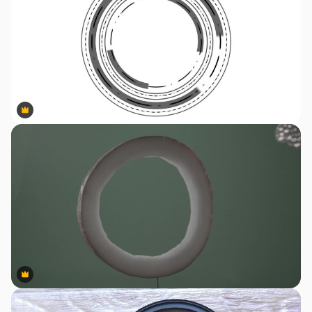
Premium
Premium
Premium
Premium