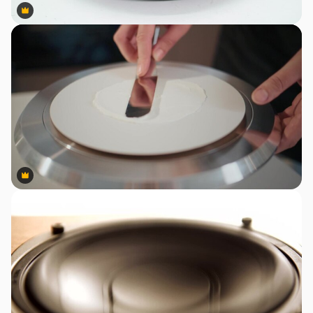
Premium
Premium
Premium
Premium