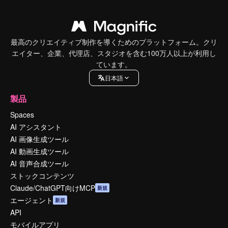
最高のクリエイティブ制作を導くためのプラットフォーム。クリ
エイター、企業、代理店、スタジオを含む100万人以上が利用し
ています。
日本語
製品
Spaces
AI アシスタント
AI 画像生成ツール
AI 動画生成ツール
AI 音声合成ツール
ストックコンテンツ
Claude/ChatGPT向けMCP
新規
エージェント
新規
API
モバイルアプリ