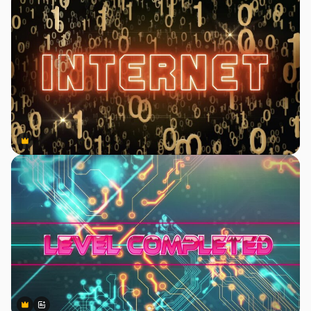
Premium
Premium
Premium
Premium
AIによって生成されました。