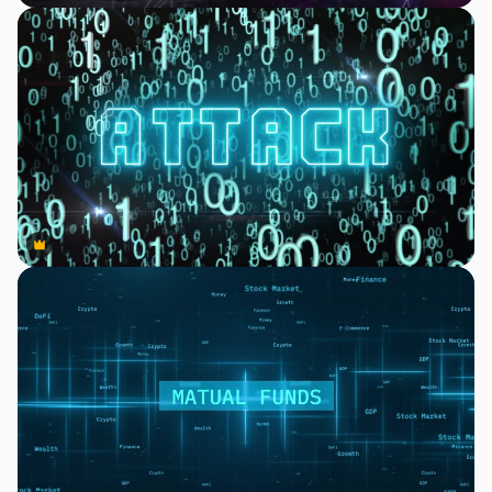
Premium
Premium