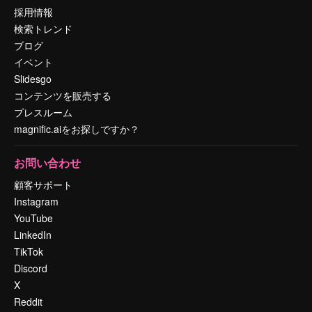
採用情報
検索トレンド
ブログ
イベント
Slidesgo
コンテンツを販売する
プレスルーム
magnific.aiをお探しですか？
お問い合わせ
顧客サポート
Instagram
YouTube
LinkedIn
TikTok
Discord
X
Reddit