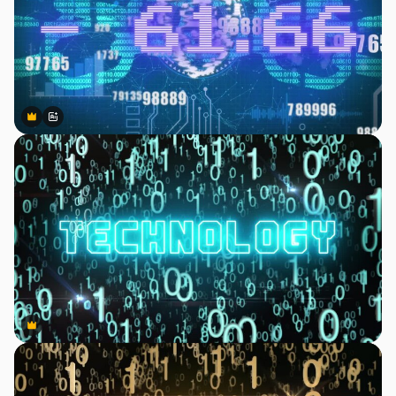
Premium
Premium
AIによって生成されました。
Premium
Premium