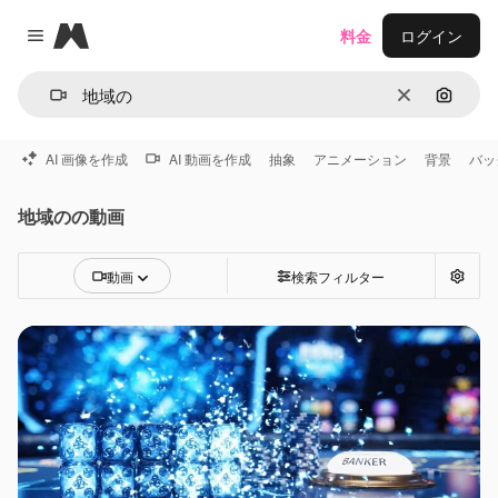
Magnific
料金
ログイン
Close menu
消去
画像で
AI 画像を作成
AI 動画を作成
抽象
アニメーション
背景
バッ
地域のの動画
動画
検索フィルター