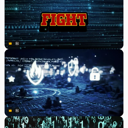
Premium
Premium
AIによって生成されました。
Premium
Premium
AIによって生成されました。