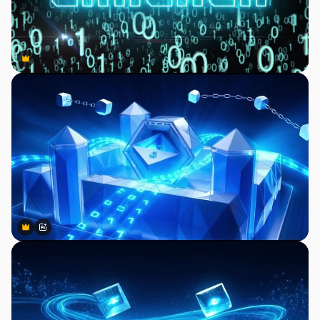
Premium
Premium
Premium
Premium
AIによって生成されました。