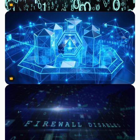
Premium
Premium
Premium
Premium