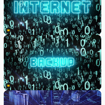
Premium
Premium
Premium
Premium