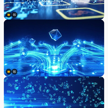
Premium
Premium
AIによって生成されました。
Premium
Premium
AIによって生成されました。