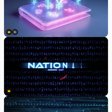
Premium
Premium
AIによって生成されました。
Premium
Premium