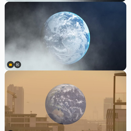
Premium
Premium
AIによって生成されました。