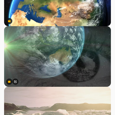
Premium
Premium
Premium
Premium
AIによって生成されました。