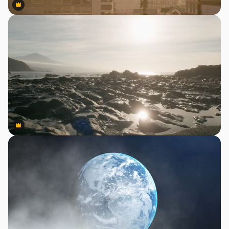
Premium
Premium
Premium
Premium