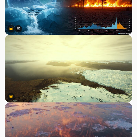
Premium
Premium
AIによって生成されました。
Premium
Premium