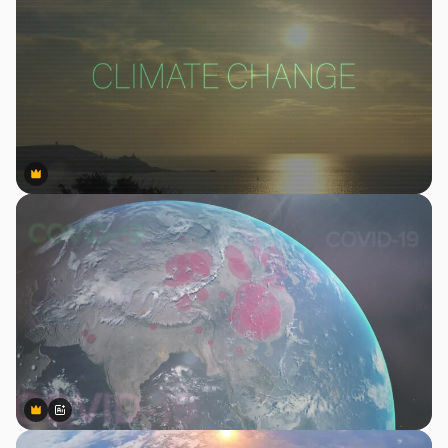
Premium
Premium
Premium
Premium
AIによって生成されました。