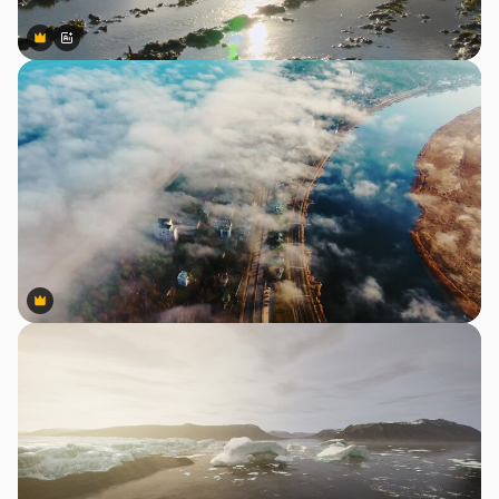
Premium
Premium
AIによって生成されました。
Premium
Premium