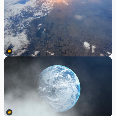
Premium
Premium
Premium
Premium