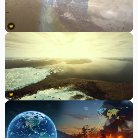
Premium
Premium
Premium
Premium