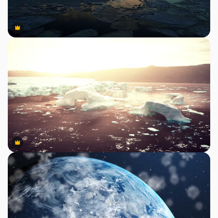
Premium
Premium
Premium
Premium