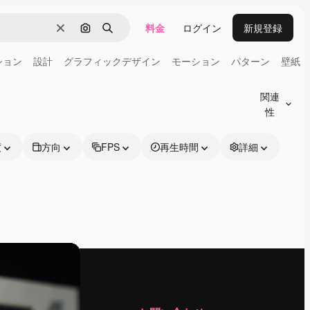
料金
ログイン
新規登録
消去
画像で検索
検索
ション
設計
グラフィックデザイン
モーション
パターン
壁紙
関連
性
度
方向
FPS
再生時間
詳細