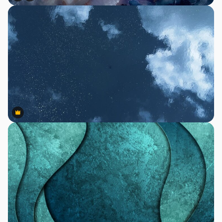
Premium
Premium