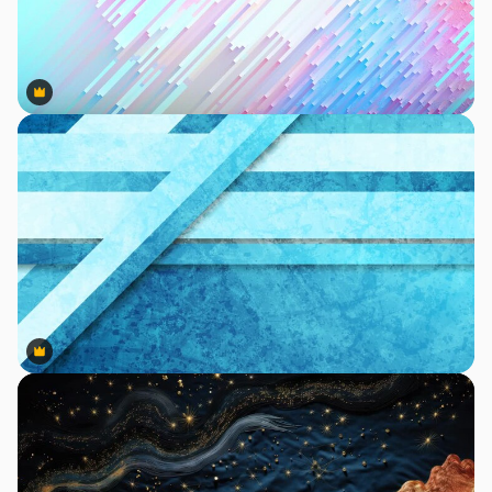
Premium
Premium
Premium
Premium