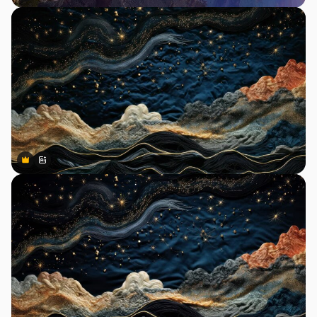
Premium
Premium
AIによって生成されました。