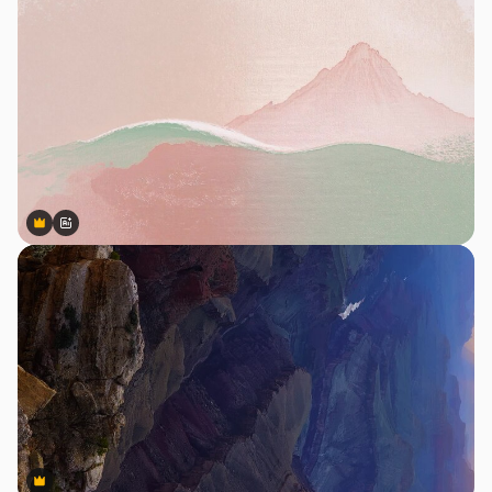
Premium
Premium
AIによって生成されました。
Premium
Premium