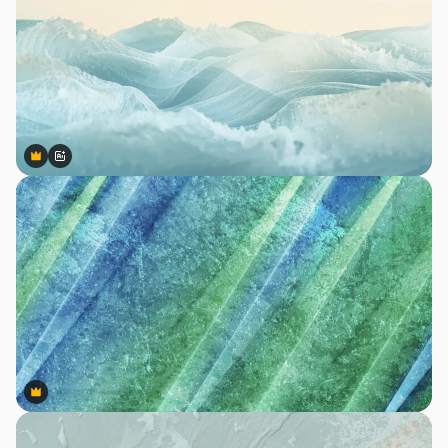
Premium
Premium
AIによって生成されました。
Premium
Premium