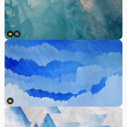
Premium
Premium
AIによって生成されました。
Premium
Premium