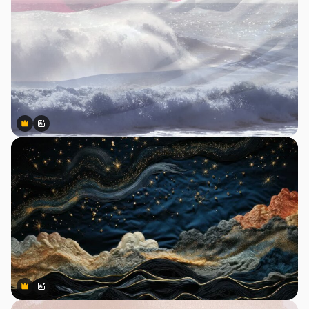
Premium
Premium
AIによって生成されました。
Premium
Premium
AIによって生成されました。