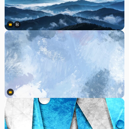
Premium
Premium
AIによって生成されました。
Premium
Premium