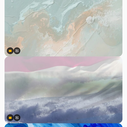
Premium
Premium
AIによって生成されました。
Premium
Premium
AIによって生成されました。