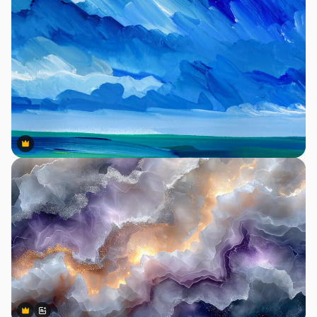
Premium
Premium
Premium
Premium
AIによって生成されました。