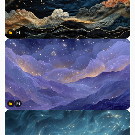
Premium
Premium
AIによって生成されました。
Premium
Premium
AIによって生成されました。