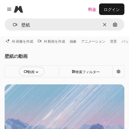
Magnific
料金
ログイン
Close menu
消去
画像で
AI 画像を作成
AI 動画を作成
抽象
アニメーション
背景
バッ
壁紙の動画
動画
検索フィルター