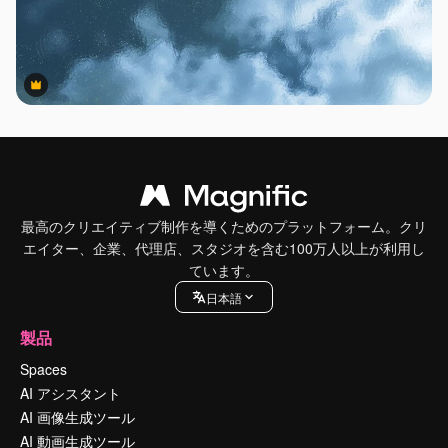
Premium
Premium
最高のクリエイティブ制作を導くためのプラットフォーム。クリ
エイター、企業、代理店、スタジオを含む100万人以上が利用し
ています。
日本語
製品
Spaces
AI アシスタント
AI 画像生成ツール
AI 動画生成ツール