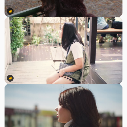
Premium
Premium
Premium
Premium