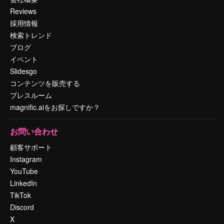
Reviews
採用情報
検索トレンド
ブログ
イベント
Slidesgo
コンテンツを販売する
プレスルーム
magnific.aiをお探しですか？
お問い合わせ
顧客サポート
Instagram
YouTube
LinkedIn
TikTok
Discord
X