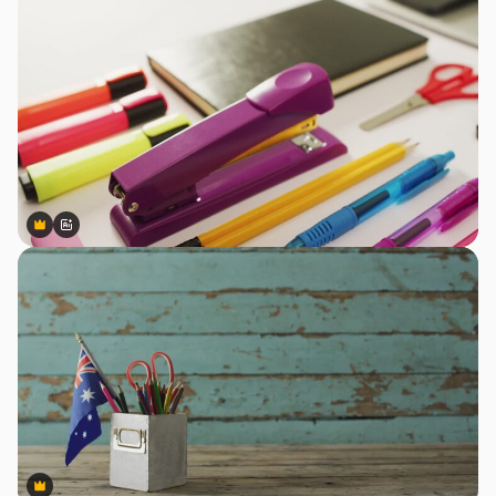
Premium
Premium
AIによって生成されました。
Premium
Premium