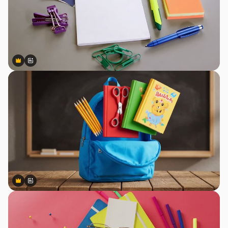
Premium
Premium
AIによって生成されました。
Premium
Premium
AIによって生成されました。