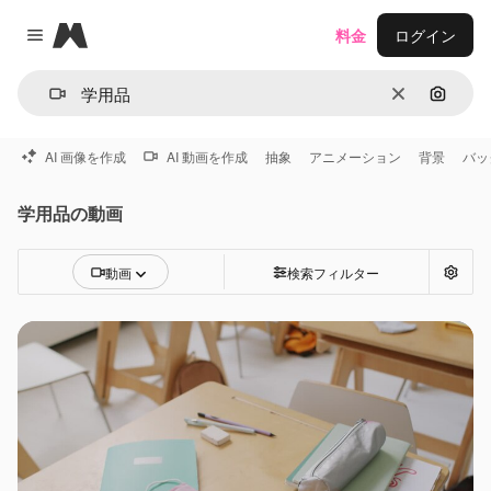
Magnific
料金
ログイン
Close menu
消去
画像で
AI 画像を作成
AI 動画を作成
抽象
アニメーション
背景
バッ
学用品の動画
動画
検索フィルター