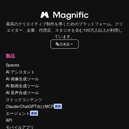
最高のクリエイティブ制作を導くためのプラットフォーム。クリ
エイター、企業、代理店、スタジオを含む100万人以上が利用し
ています。
日本語
製品
Spaces
AI アシスタント
AI 画像生成ツール
AI 動画生成ツール
AI 音声合成ツール
ストックコンテンツ
Claude/ChatGPT向けMCP
新規
エージェント
新規
API
モバイルアプリ