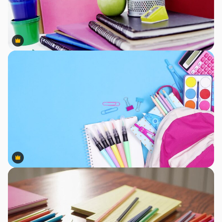
Premium
Premium
Premium
Premium