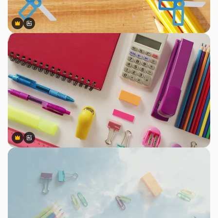
Premium
Premium
AIによって生成されました。
Premium
Premium
AIによって生成されました。