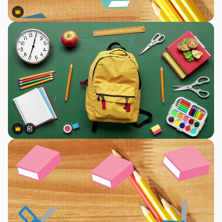
Premium
Premium
Premium
Premium
AIによって生成されました。