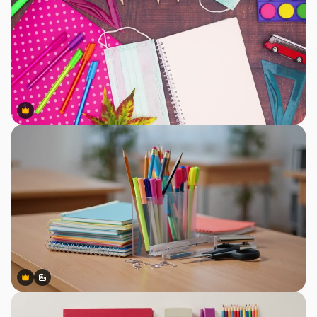
Premium
Premium
Premium
Premium
AIによって生成されました。