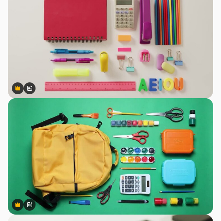
Premium
Premium
AIによって生成されました。
Premium
Premium
AIによって生成されました。