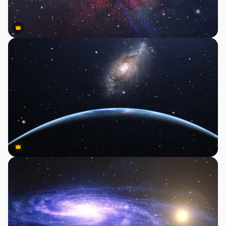
Premium
Premium
Premium
Premium