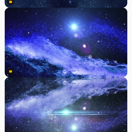
Premium
Premium
Premium
Premium