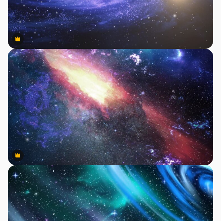
Premium
Premium
Premium
Premium