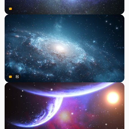
Premium
Premium
Premium
Premium
AIによって生成されました。