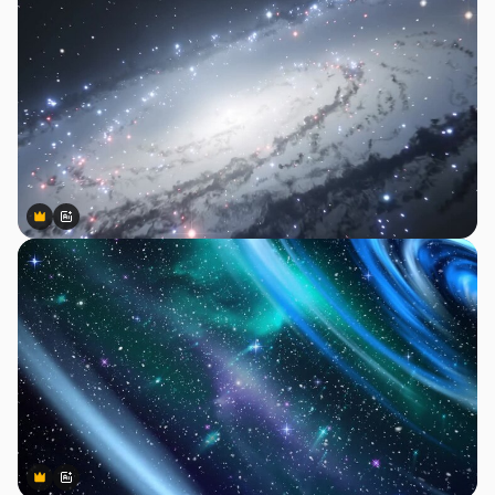
Premium
Premium
AIによって生成されました。
Premium
Premium
AIによって生成されました。