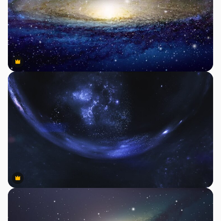
Premium
Premium
Premium
Premium