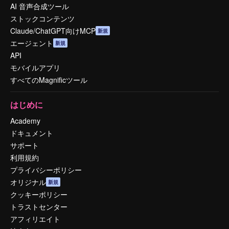
AI 音声合成ツール
ストックコンテンツ
Claude/ChatGPT向けMCP
新規
エージェント
新規
API
モバイルアプリ
すべてのMagnificツール
はじめに
Academy
ドキュメント
サポート
利用規約
プライバシーポリシー
オリジナル
新規
クッキーポリシー
トラストセンター
アフィリエイト