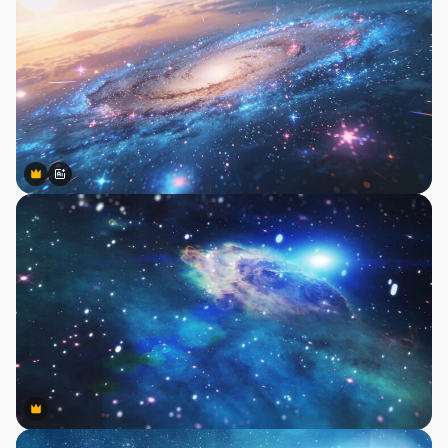
Premium
Premium
AIによって生成されました。
Premium
Premium