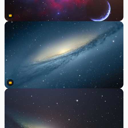
Premium
Premium
Premium
Premium