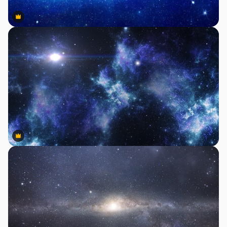
Premium
Premium
Premium
Premium