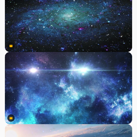
Premium
Premium
Premium
Premium