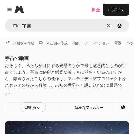
Magnific
料金
ログイン
Close menu
消去
画像で
AI 画像を作成
AI 動画を作成
抽象
アニメーション
背景
バッ
宇宙の動画
おそらく、私たちが目にする光景のなかで最も魅惑的なものが宇
宙でしょう。宇宙は秘密と崇高な美しさに満ちているのですか
ら。厳選されたこちらの映像は、マルチメディアプロジェクトを
スタジオの枠から解放し、未知の世界へと誘い込むのに最適で
す。
動画
検索フィルター