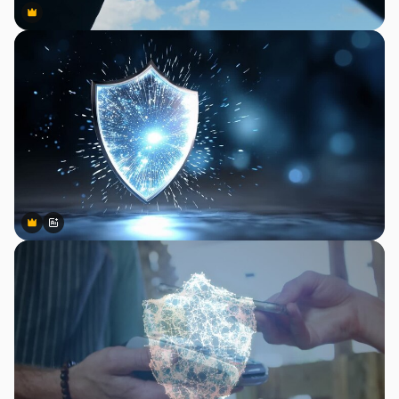
Premium
Premium
Premium
Premium
AIによって生成されました。