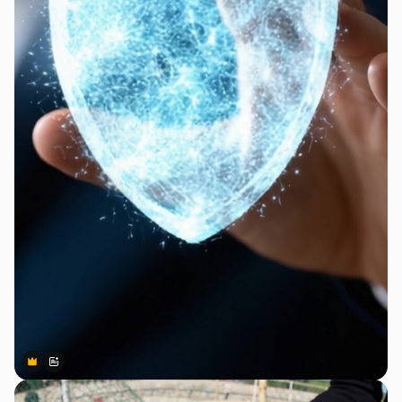
Premium
Premium
AIによって生成されました。