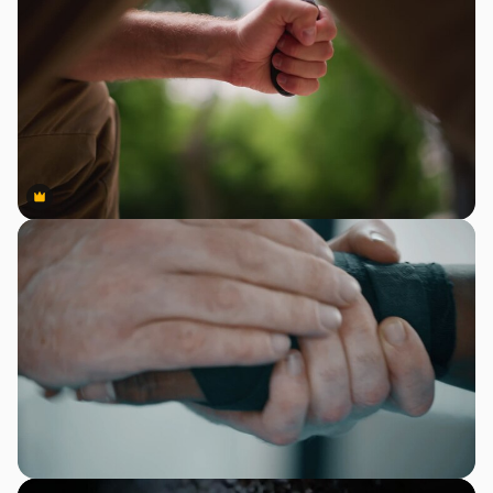
Premium
Premium