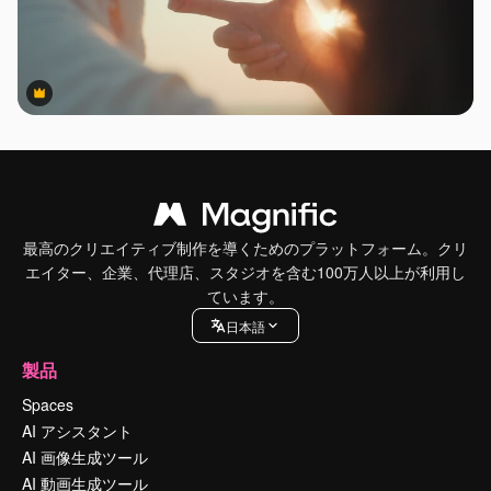
Premium
Premium
最高のクリエイティブ制作を導くためのプラットフォーム。クリ
エイター、企業、代理店、スタジオを含む100万人以上が利用し
ています。
日本語
製品
Spaces
AI アシスタント
AI 画像生成ツール
AI 動画生成ツール