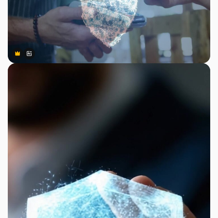
Premium
Premium
AIによって生成されました。