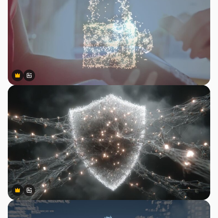
Premium
Premium
AIによって生成されました。
Premium
Premium
AIによって生成されました。