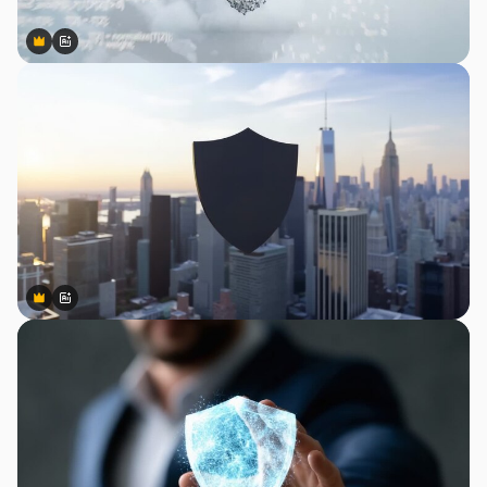
Premium
Premium
AIによって生成されました。
Premium
Premium
AIによって生成されました。