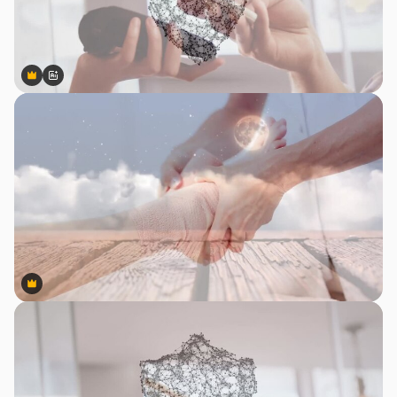
Premium
Premium
AIによって生成されました。
Premium
Premium