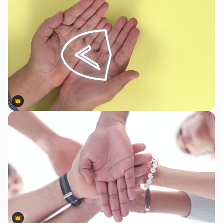
Premium
Premium
Premium
Premium