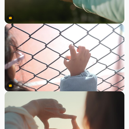
Premium
Premium
Premium
Premium