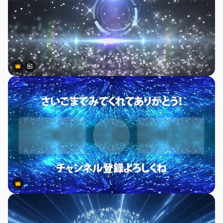
Premium
Premium
AIによって生成されました。
Premium
Premium