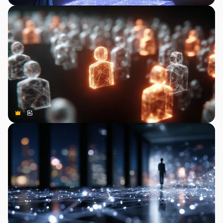
Premium
Premium
AIによって生成されました。