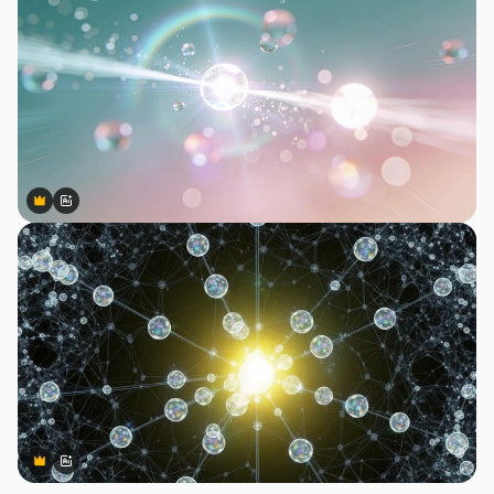
Premium
Premium
AIによって生成されました。
Premium
Premium
AIによって生成されました。