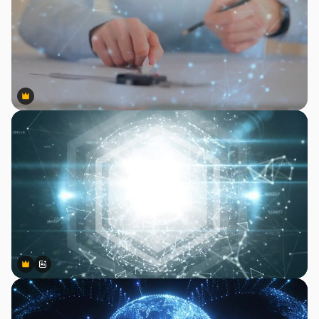
Premium
Premium
Premium
Premium
AIによって生成されました。