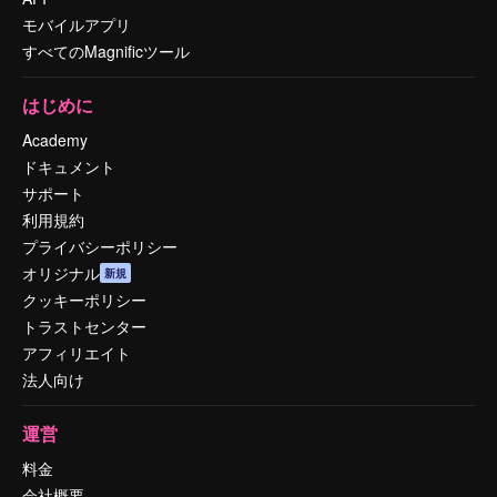
モバイルアプリ
すべてのMagnificツール
はじめに
Academy
ドキュメント
サポート
利用規約
プライバシーポリシー
オリジナル
新規
クッキーポリシー
トラストセンター
アフィリエイト
法人向け
運営
料金
会社概要