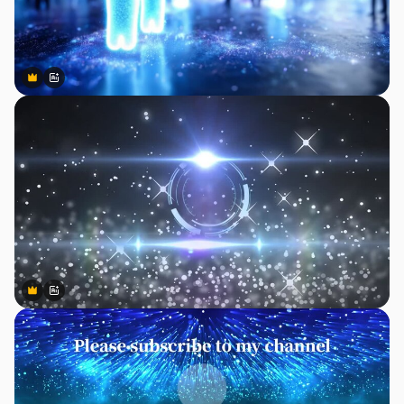
Premium
Premium
AIによって生成されました。
Premium
Premium
AIによって生成されました。