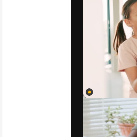
フォント
最高のクリエイ
ットフォーム。
店、スタジオを
います。
日本語
Premium
Premium
Premium
Premium
Premium
Premium
Premium
Premium
Premium
Premium
Premium
Premium
Premium
Premium
Premium
Premium
Premium
Premium
Premium
Premium
Premium
Premium
Premium
Premium
Premium
Premium
Premium
Premium
Premium
Premium
Premium
Premium
Premium
Premium
Premium
Premium
Premium
Premium
Premium
Premium
Premium
Premium
Premium
Premium
Premium
Premium
Premium
Premium
Premium
Premium
Premium
Premium
Premium
Premium
Premium
Premium
Premium
Premium
Premium
Premium
Premium
Premium
Premium
Premium
Premium
Premium
Premium
Premium
Premium
Premium
Premium
Premium
Premium
Premium
Premium
Premium
AIによって生成さ
AIによって生成さ
AIによって生成さ
AIによって生成さ
Copyright © 2010-