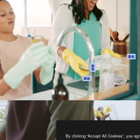
製品
はじめに
ティブ制作を導くためのプラ
Spaces
Academy
クリエイター、企業、代理
AI アシスタント
ドキュメント
含む100万人以上が利用して
AI 画像生成ツール
サポート
AI 動画生成ツール
利用規約
AI 音声合成ツール
プライバシーポリ
シー
ストックコンテン
ツ
オリジナル
新規
Claude/ChatGPT
クッキーポリシー
新
規
向けMCP
トラストセンター
エージェント
アフィリエイト
新規
API
法人向け
モバイルアプリ
れました。
れました。
れました。
れました。
すべてのMagnificツ
ール
2026
Freepik Company S.L.U.
無断複写・転載を禁じます
.
By clicking “Accept All Cookies”, you agr