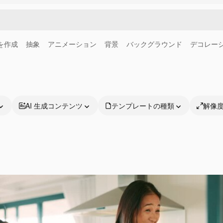
画を作成
抽象
アニメーション
背景
バックグラウンド
デコレー
AI 生成コンテンツ
テンプレートの種類
解像