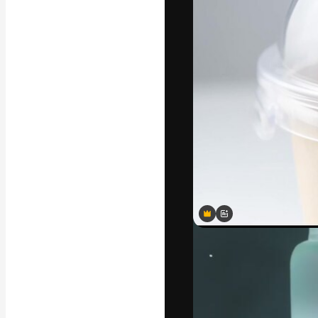
フォント
最高のクリエイ
ットフォーム。
店、スタジオを
います。
日本語
Premium
Premium
Premium
Premium
Premium
Premium
Premium
Premium
Premium
Premium
Premium
Premium
Premium
Premium
Premium
Premium
Premium
Premium
Premium
Premium
Premium
Premium
Premium
Premium
Premium
Premium
Premium
Premium
Premium
Premium
Premium
Premium
Premium
Premium
Premium
Premium
Premium
Premium
Premium
Premium
Premium
Premium
Premium
Premium
Premium
Premium
Premium
Premium
Premium
Premium
Premium
Premium
Premium
Premium
Premium
Premium
Premium
Premium
Premium
Premium
Premium
Premium
Premium
Premium
Premium
Premium
Premium
Premium
Premium
Premium
Premium
Premium
Premium
Premium
Premium
Premium
Premium
Premium
Premium
Premium
Premium
Premium
Premium
Premium
Premium
Premium
AIによって生成さ
AIによって生成さ
AIによって生成さ
AIによって生成さ
AIによって生成さ
AIによって生成さ
AIによって生成さ
Copyright © 2010-