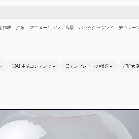
画を作成
抽象
アニメーション
背景
バックグラウンド
デコレー
AI 生成コンテンツ
テンプレートの種類
解像