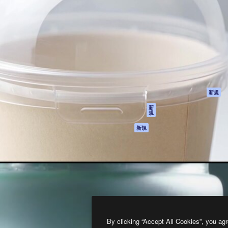
製品
はじめに
ティブ制作を導くためのプラ
Spaces
Academy
クリエイター、企業、代理
AI アシスタント
ドキュメント
含む100万人以上が利用して
AI 画像生成ツール
サポート
AI 動画生成ツール
利用規約
AI 音声合成ツール
プライバシーポリ
シー
ストックコンテン
ツ
オリジナル
新規
Claude/ChatGPT
クッキーポリシー
新
規
向けMCP
トラストセンター
エージェント
アフィリエイト
新規
API
法人向け
モバイルアプリ
れました。
れました。
れました。
れました。
れました。
れました。
れました。
すべてのMagnificツ
ール
2026
Freepik Company S.L.U.
無断複写・転載を禁じます
.
By clicking “Accept All Cookies”, you agr