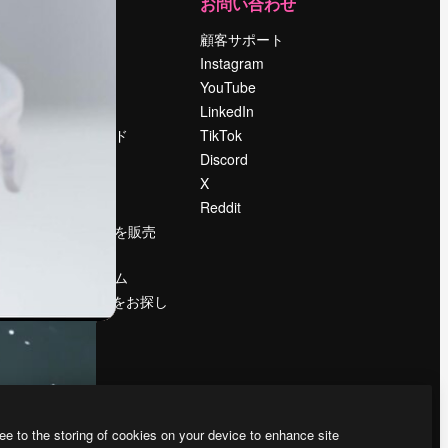
運営
お問い合わせ
料金
顧客サポート
会社概要
Instagram
Reviews
YouTube
採用情報
LinkedIn
検索トレンド
TikTok
ブログ
Discord
イベント
X
Slidesgo
Reddit
コンテンツを販売
する
プレスルーム
magnific.aiをお探し
ですか？
ee to the storing of cookies on your device to enhance site