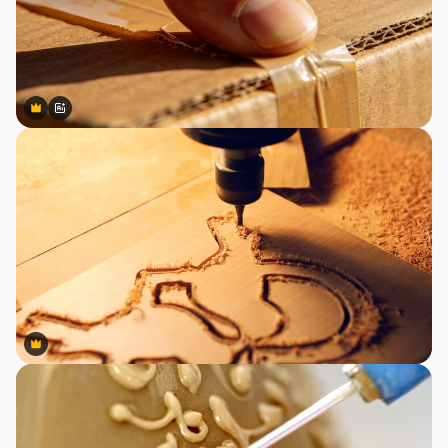
Premium
Premium
AIによって生成されました。
Premium
Premium