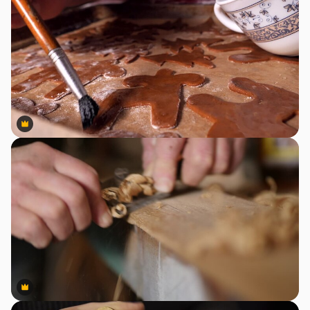
Premium
Premium
Premium
Premium