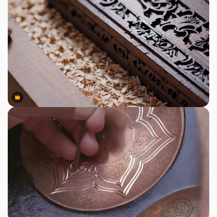
Premium
Premium