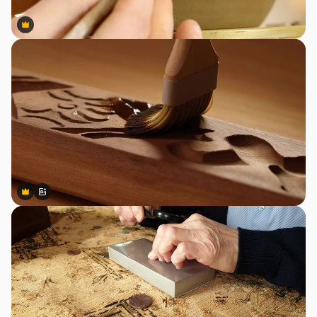
Premium
Premium
Premium
Premium
AIによって生成されました。