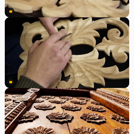
Premium
Premium
Premium
Premium