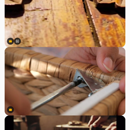
Premium
Premium
AIによって生成されました。
Premium
Premium