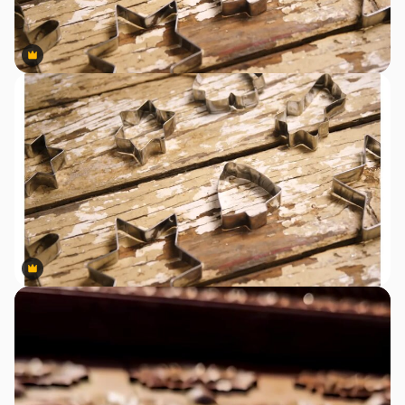
Premium
Premium
Premium
Premium