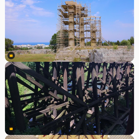
Premium
Premium
Premium
Premium