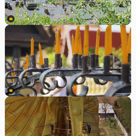
Premium
Premium
Premium
Premium