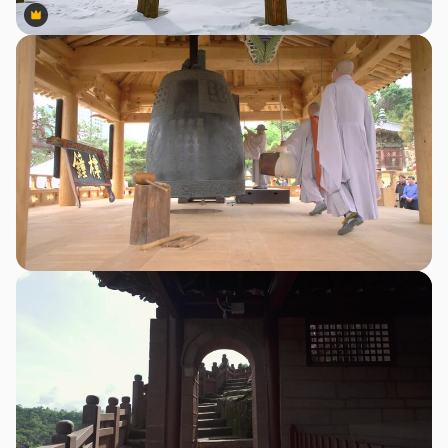
Premium
Premium