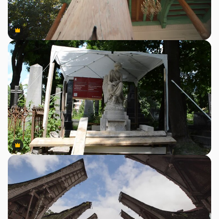
Premium
Premium
Premium
Premium