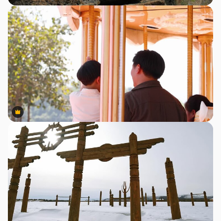
Premium
Premium