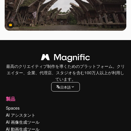
Premium
Premium
最高のクリエイティブ制作を導くためのプラットフォーム。クリ
エイター、企業、代理店、スタジオを含む100万人以上が利用し
ています。
日本語
製品
Spaces
AI アシスタント
AI 画像生成ツール
AI 動画生成ツール