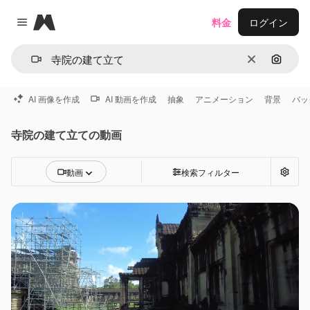
Magnific
料金
ログイン
Close menu
消去
画像で
AI 画像を作成
AI 動画を作成
抽象
アニメーション
背景
バッ
寺院の建て立ての動画
動画
検索フィルター