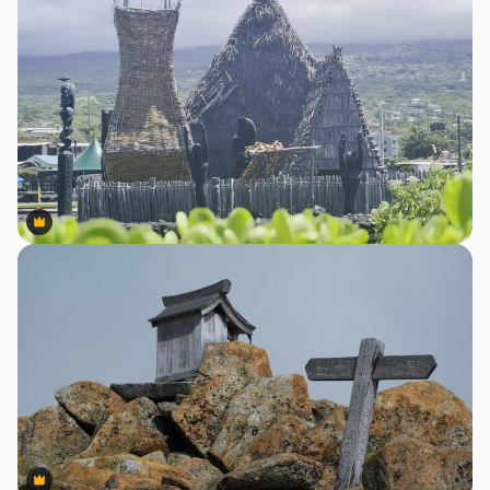
Premium
Premium
Premium
Premium