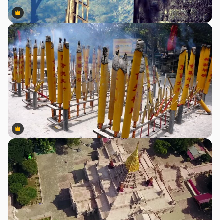
Premium
Premium
Premium
Premium