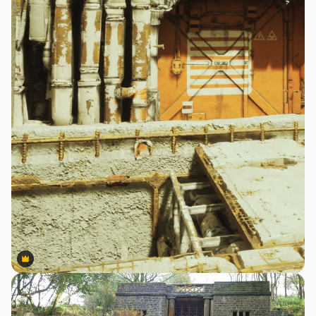
Premium
Premium