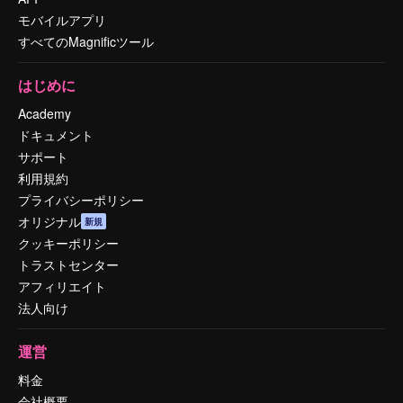
モバイルアプリ
すべてのMagnificツール
はじめに
Academy
ドキュメント
サポート
利用規約
プライバシーポリシー
オリジナル
新規
クッキーポリシー
トラストセンター
アフィリエイト
法人向け
運営
料金
会社概要