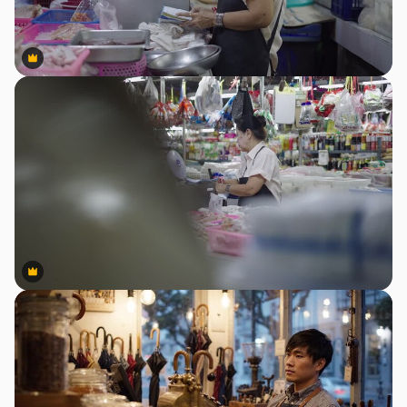
Premium
Premium
Premium
Premium