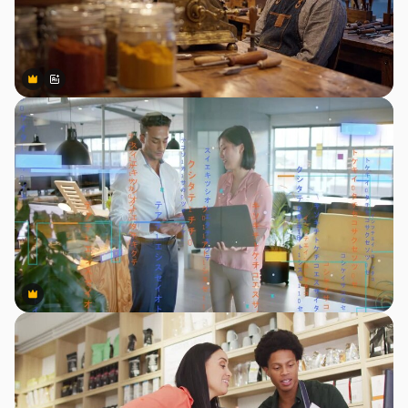
Premium
Premium
AIによって生成されました。
Premium
Premium