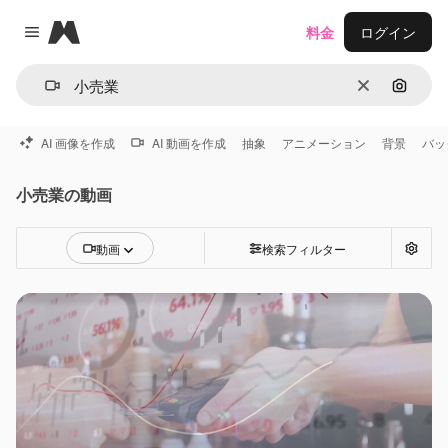
Magnific
料金
ログイン
Close menu
消去
画像で
AI 画像を作成
AI 動画を作成
抽象
アニメーション
背景
バッ
小売業の動画
動画
検索フィルター