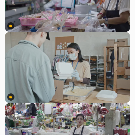
Premium
Premium
Premium
Premium