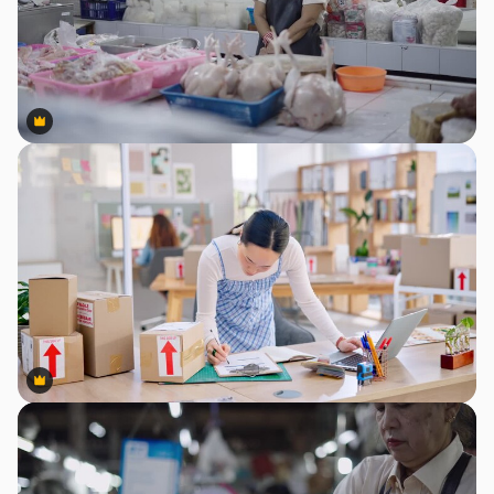
Premium
Premium
Premium
Premium