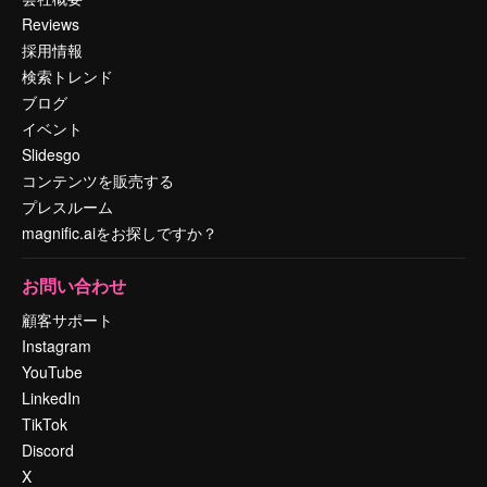
Reviews
採用情報
検索トレンド
ブログ
イベント
Slidesgo
コンテンツを販売する
プレスルーム
magnific.aiをお探しですか？
お問い合わせ
顧客サポート
Instagram
YouTube
LinkedIn
TikTok
Discord
X