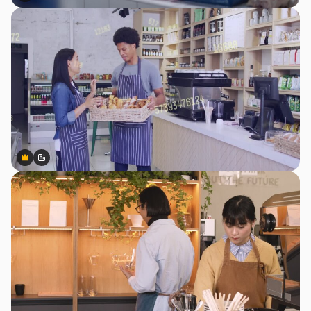
Premium
Premium
AIによって生成されました。