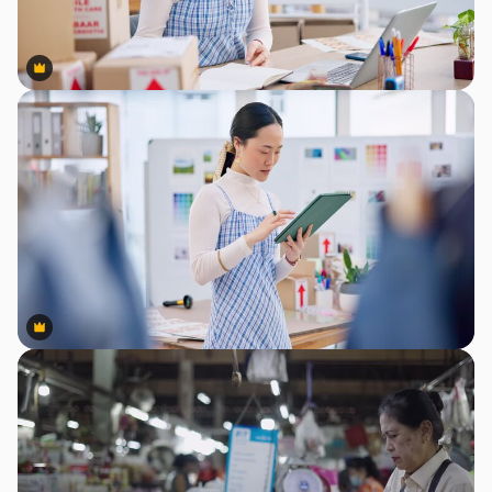
Premium
Premium
Premium
Premium