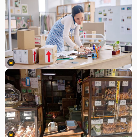
Premium
Premium
Premium
Premium