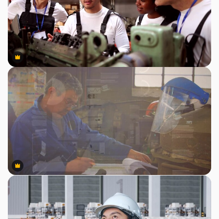
Premium
Premium
Premium
Premium