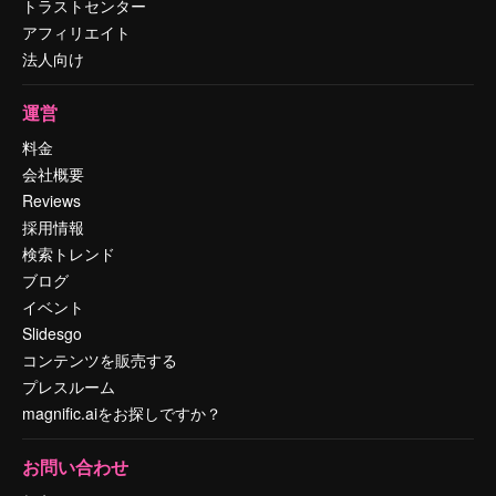
トラストセンター
アフィリエイト
法人向け
運営
料金
会社概要
Reviews
採用情報
検索トレンド
ブログ
イベント
Slidesgo
コンテンツを販売する
プレスルーム
magnific.aiをお探しですか？
お問い合わせ