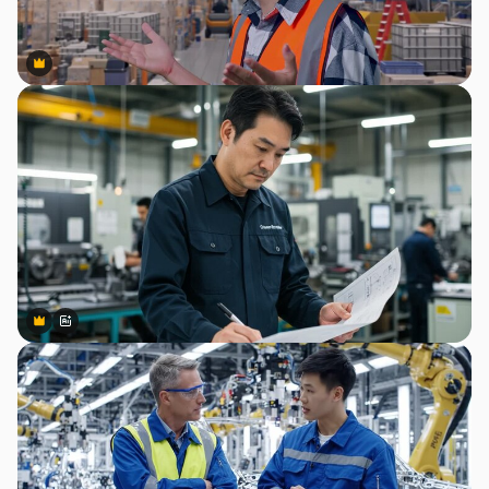
Premium
Premium
Premium
Premium
AIによって生成されました。