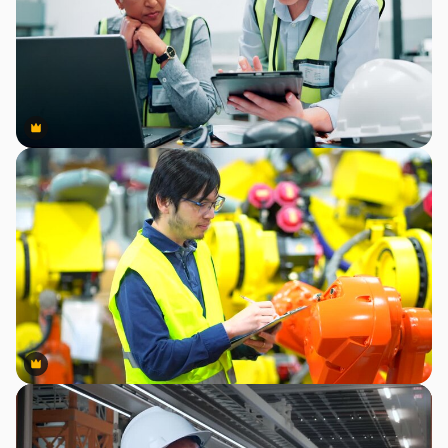
Premium
Premium
Premium
Premium