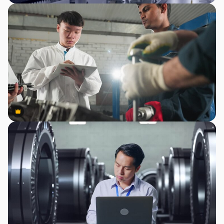
Premium
Premium