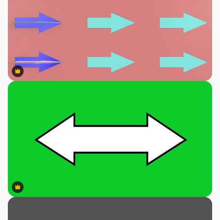
Premium
Premium
Premium
Premium