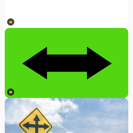
Premium
Premium
Premium
Premium