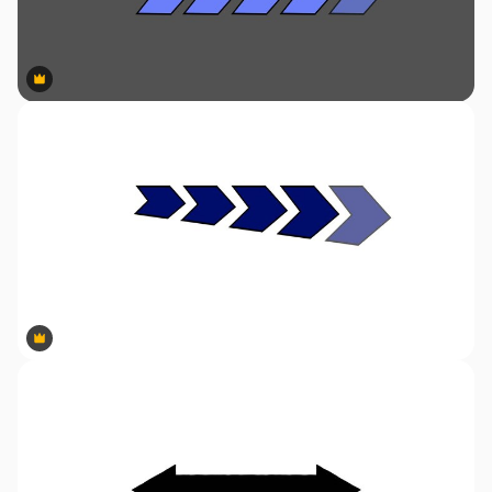
Premium
Premium
Premium
Premium