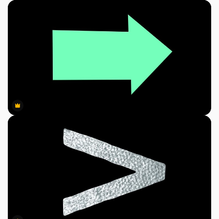
Premium
Premium