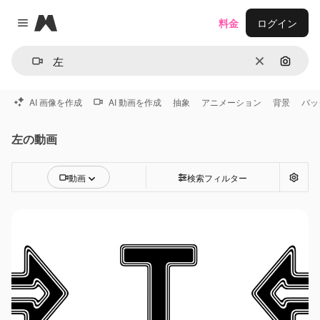
Magnific
料金
ログイン
Close menu
消去
画像で
AI 画像を作成
AI 動画を作成
抽象
アニメーション
背景
バッ
左の動画
動画
検索フィルター