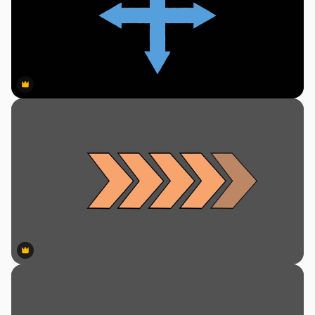
Premium
Premium
Premium
Premium