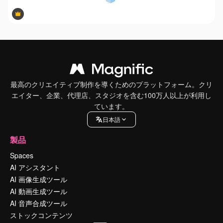
Premium
Premium
最高のクリエイティブ制作を導くためのプラットフォーム。クリ
エイター、企業、代理店、スタジオを含む100万人以上が利用し
ています。
日本語
製品
Spaces
AI アシスタント
AI 画像生成ツール
AI 動画生成ツール
AI 音声合成ツール
ストックコンテンツ