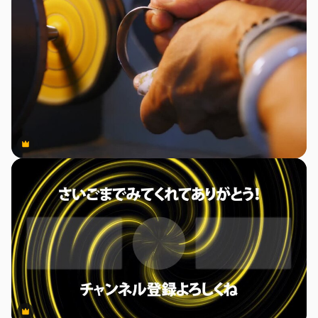
Premium
Premium
Premium
Premium