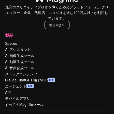
最高のクリエイティブ制作を導くためのプラットフォーム。クリ
エイター、企業、代理店、スタジオを含む100万人以上が利用し
ています。
日本語
製品
Spaces
AI アシスタント
AI 画像生成ツール
AI 動画生成ツール
AI 音声合成ツール
ストックコンテンツ
Claude/ChatGPT向けMCP
新規
エージェント
新規
API
モバイルアプリ
すべてのMagnificツール