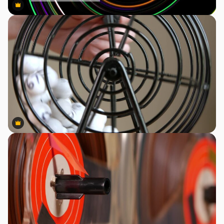
Premium
Premium
Premium
Premium