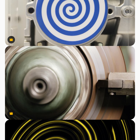
Premium
Premium
Premium
Premium