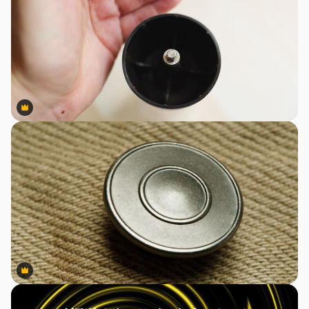
Premium
Premium
Premium
Premium