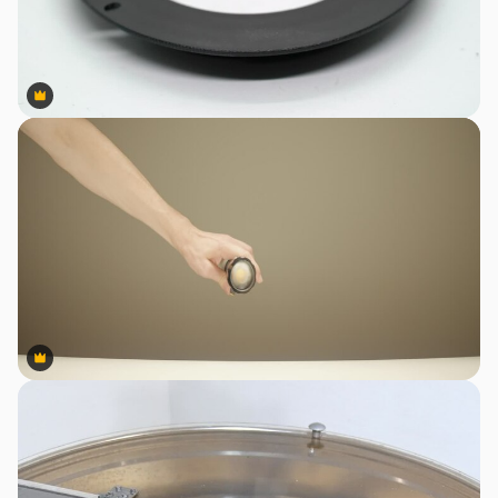
Premium
Premium
Premium
Premium