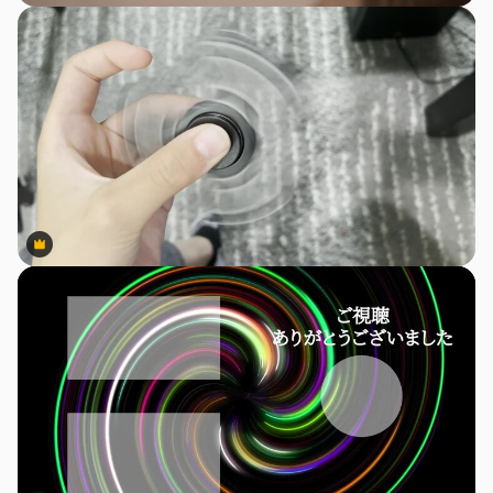
Premium
Premium