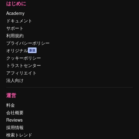
はじめに
Academy
ドキュメント
サポート
利用規約
プライバシーポリシー
オリジナル
新規
クッキーポリシー
トラストセンター
アフィリエイト
法人向け
運営
料金
会社概要
Reviews
採用情報
検索トレンド