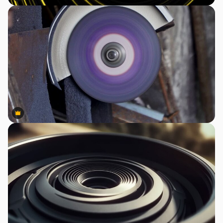
Premium
Premium