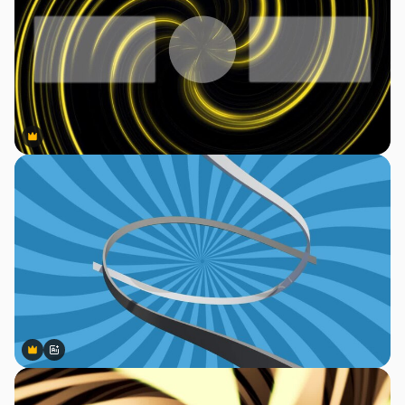
Premium
Premium
Premium
Premium
AIによって生成されました。