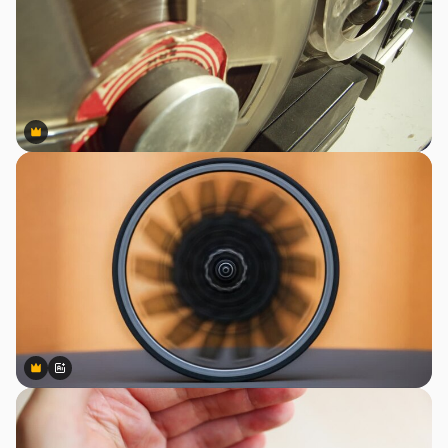
Premium
Premium
Premium
Premium
AIによって生成されました。