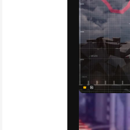
フォント
最高のクリエイ
ットフォーム。
店、スタジオを
います。
日本語
Premium
Premium
Premium
Premium
Premium
Premium
Premium
Premium
Premium
Premium
Premium
Premium
Premium
Premium
Premium
Premium
Premium
Premium
Premium
Premium
Premium
Premium
Premium
Premium
Premium
Premium
Premium
Premium
Premium
Premium
Premium
Premium
Premium
Premium
Premium
Premium
Premium
Premium
Premium
Premium
Premium
Premium
Premium
Premium
Premium
Premium
Premium
Premium
Premium
Premium
Premium
Premium
Premium
Premium
Premium
Premium
Premium
Premium
Premium
Premium
Premium
Premium
Premium
Premium
Premium
Premium
Premium
Premium
Premium
Premium
Premium
Premium
Premium
Premium
Premium
Premium
Premium
Premium
Premium
Premium
Premium
Premium
Premium
Premium
Premium
Premium
Premium
Premium
Premium
Premium
Premium
Premium
Premium
Premium
Premium
Premium
Premium
Premium
AIによって生成さ
AIによって生成さ
AIによって生成さ
AIによって生成さ
AIによって生成さ
AIによって生成さ
AIによって生成さ
AIによって生成さ
AIによって生成さ
AIによって生成さ
AIによって生成さ
AIによって生成さ
AIによって生成さ
AIによって生成さ
AIによって生成さ
AIによって生成さ
AIによって生成さ
AIによって生成さ
AIによって生成さ
AIによって生成さ
AIによって生成さ
AIによって生成さ
AIによって生成さ
AIによって生成さ
AIによって生成さ
AIによって生成さ
AIによって生成さ
AIによって生成さ
AIによって生成さ
AIによって生成さ
AIによって生成さ
AIによって生成さ
AIによって生成さ
AIによって生成さ
Copyright © 2010-