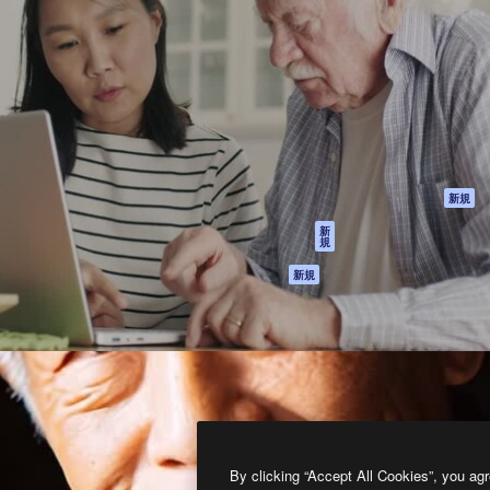
製品
はじめに
ティブ制作を導くためのプラ
Spaces
Academy
クリエイター、企業、代理
AI アシスタント
ドキュメント
含む100万人以上が利用して
AI 画像生成ツール
サポート
AI 動画生成ツール
利用規約
AI 音声合成ツール
プライバシーポリ
シー
ストックコンテン
ツ
オリジナル
新規
Claude/ChatGPT
クッキーポリシー
新
規
向けMCP
トラストセンター
エージェント
アフィリエイト
新規
API
法人向け
モバイルアプリ
れました。
れました。
れました。
れました。
れました。
れました。
れました。
れました。
れました。
れました。
れました。
れました。
れました。
すべてのMagnificツ
ール
2026
Freepik Company S.L.U.
無断複写・転載を禁じます
.
By clicking “Accept All Cookies”, you agr