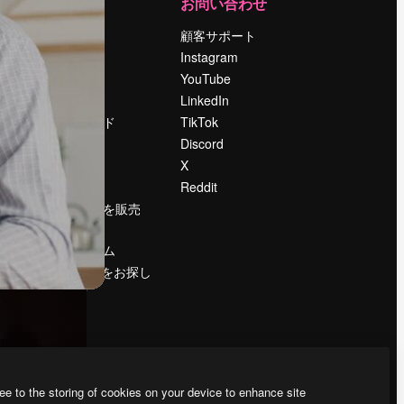
運営
お問い合わせ
料金
顧客サポート
会社概要
Instagram
Reviews
YouTube
採用情報
LinkedIn
検索トレンド
TikTok
ブログ
Discord
イベント
X
Slidesgo
Reddit
コンテンツを販売
する
プレスルーム
magnific.aiをお探し
ですか？
ee to the storing of cookies on your device to enhance site