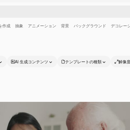
画を作成
抽象
アニメーション
背景
バックグラウンド
デコレー
AI 生成コンテンツ
テンプレートの種類
解像