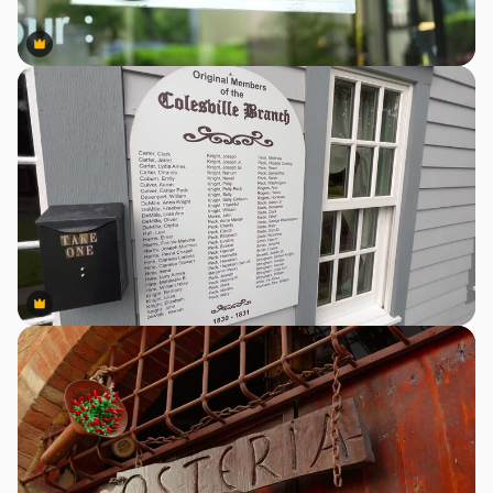
Premium
Premium
Premium
Premium