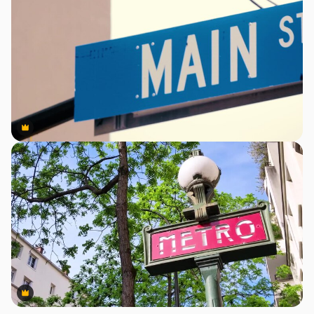
Premium
Premium
Premium
Premium