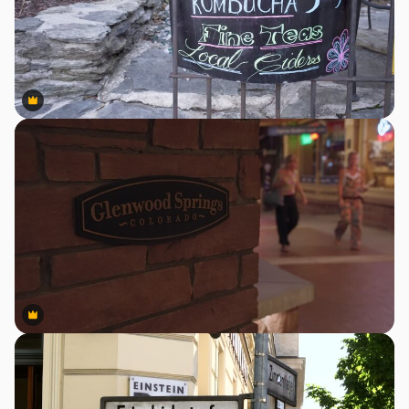
Premium
Premium
Premium
Premium