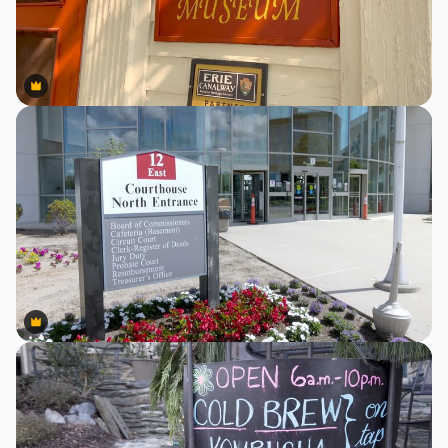
Premium
Premium
Premium
Premium