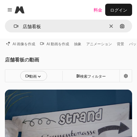
Magnific
料金
ログイン
Close menu
消去
画像で
AI 画像を作成
AI 動画を作成
抽象
アニメーション
背景
バッ
店舗看板の動画
動画
検索フィルター