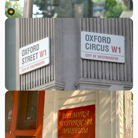
Premium
Premium