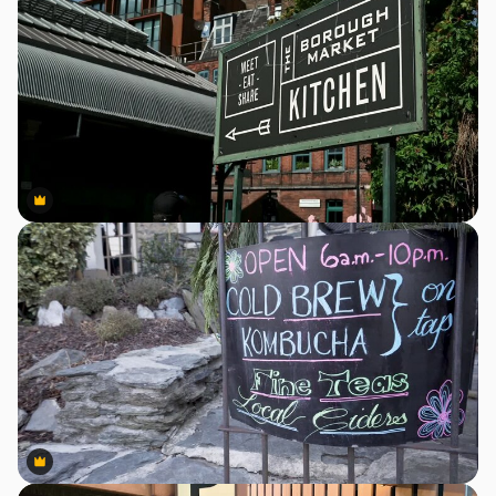
Premium
Premium
Premium
Premium