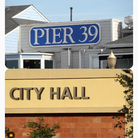
Premium
Premium