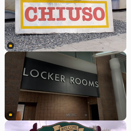
Premium
Premium
Premium
Premium