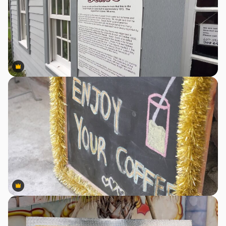
Premium
Premium
Premium
Premium