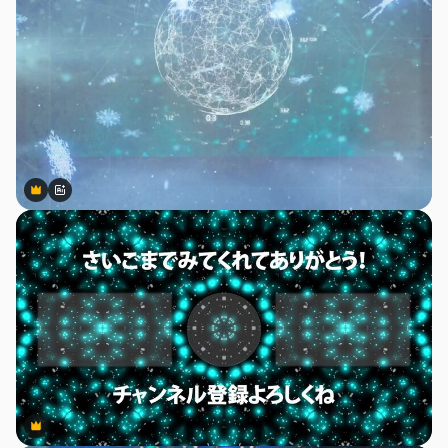
Premium
Premium
AIによって生成されました。
Premium
Premium