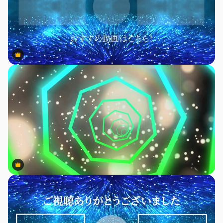
Premium
Premium
Premium
Premium