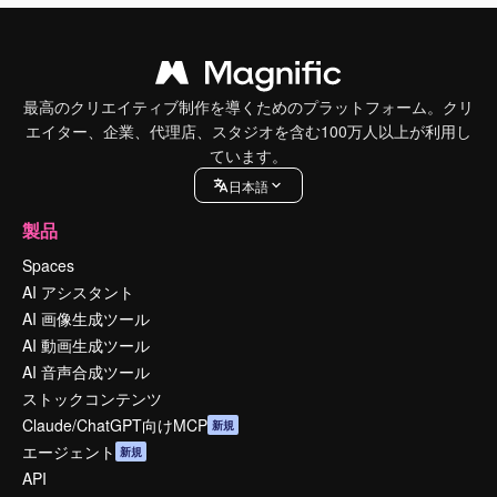
最高のクリエイティブ制作を導くためのプラットフォーム。クリ
エイター、企業、代理店、スタジオを含む100万人以上が利用し
ています。
日本語
製品
Spaces
AI アシスタント
AI 画像生成ツール
AI 動画生成ツール
AI 音声合成ツール
ストックコンテンツ
Claude/ChatGPT向けMCP
新規
エージェント
新規
API