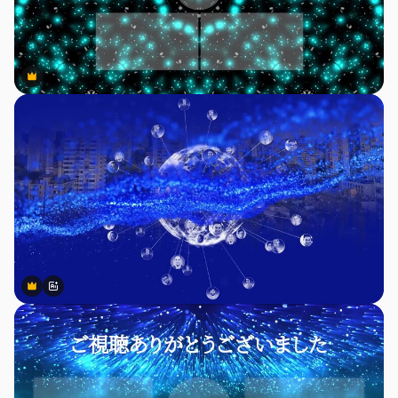
Premium
Premium
Premium
Premium
AIによって生成されました。