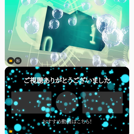
Premium
Premium
AIによって生成されました。
Premium
Premium