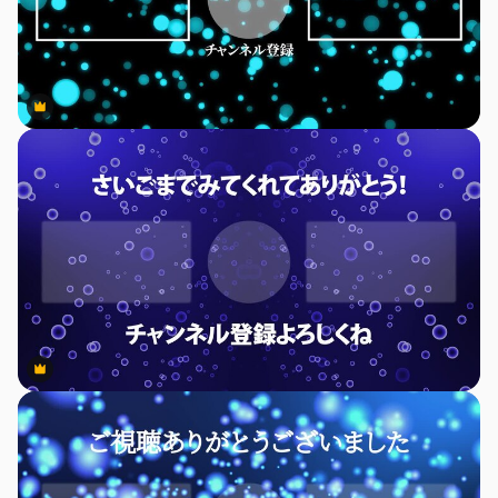
Premium
Premium
Premium
Premium