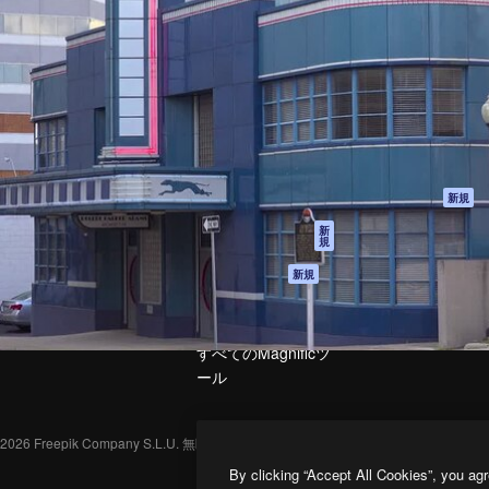
製品
はじめに
ティブ制作を導くためのプラ
Spaces
Academy
クリエイター、企業、代理
AI アシスタント
ドキュメント
含む100万人以上が利用して
AI 画像生成ツール
サポート
AI 動画生成ツール
利用規約
AI 音声合成ツール
プライバシーポリ
シー
ストックコンテン
ツ
オリジナル
新規
Claude/ChatGPT
クッキーポリシー
新
規
向けMCP
トラストセンター
エージェント
アフィリエイト
新規
API
法人向け
モバイルアプリ
れました。
すべてのMagnificツ
ール
2026
Freepik Company S.L.U.
無断複写・転載を禁じます
.
By clicking “Accept All Cookies”, you agr