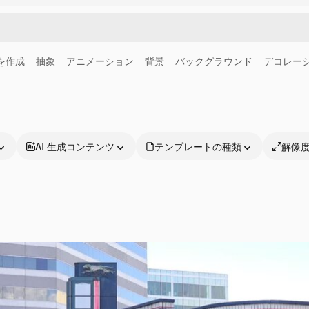
画を作成
抽象
アニメーション
背景
バックグラウンド
デコレー
AI 生成コンテンツ
テンプレートの種類
解像