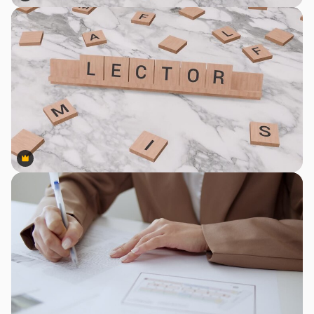
Premium
Premium