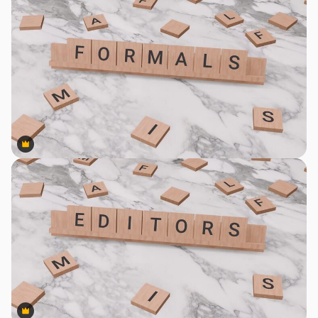
Premium
Premium
Premium
Premium