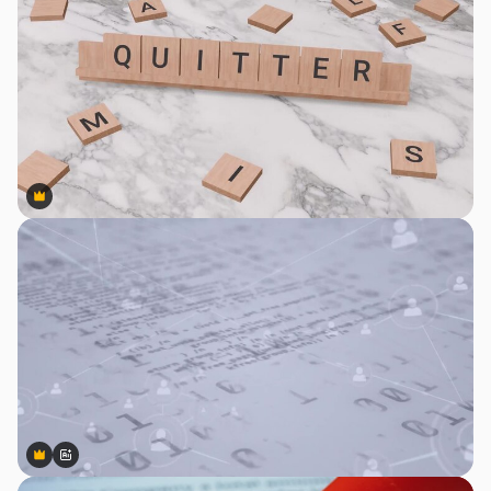
Premium
Premium
Premium
Premium
AIによって生成されました。