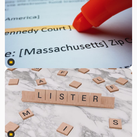
Premium
Premium
Premium
Premium