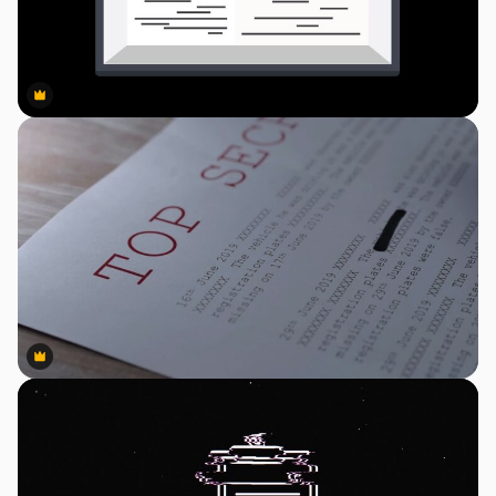
Premium
Premium
Premium
Premium