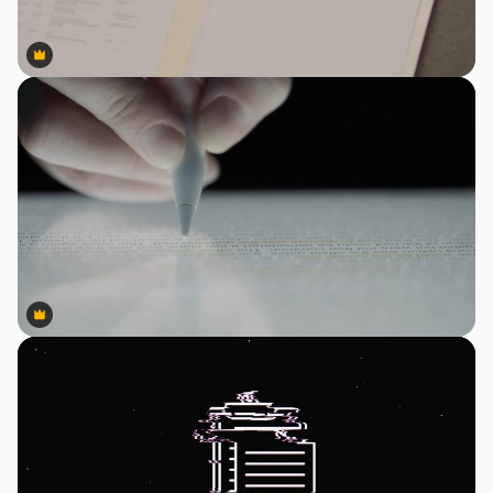
Premium
Premium
Premium
Premium