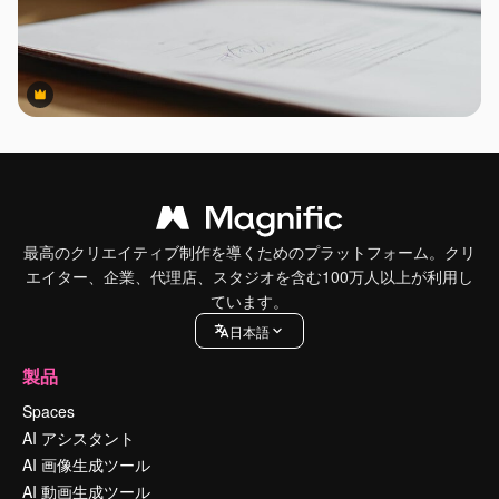
Premium
Premium
最高のクリエイティブ制作を導くためのプラットフォーム。クリ
エイター、企業、代理店、スタジオを含む100万人以上が利用し
ています。
日本語
製品
Spaces
AI アシスタント
AI 画像生成ツール
AI 動画生成ツール