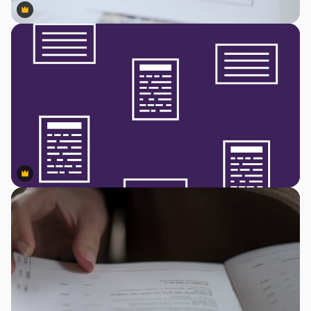
Premium
Premium
Premium
Premium