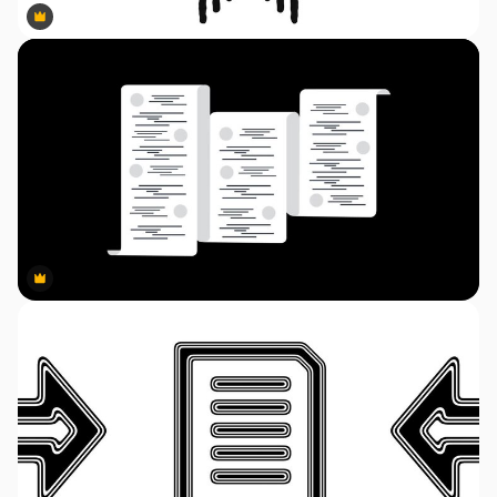
Premium
Premium
Premium
Premium