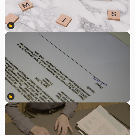
Premium
Premium
Premium
Premium