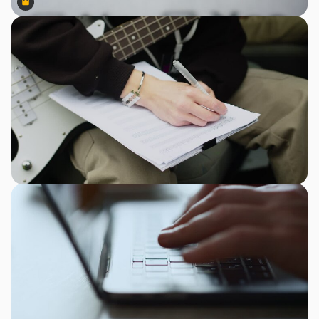
Premium
Premium