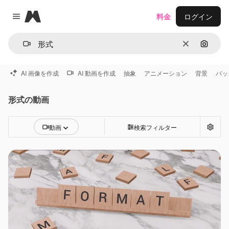
Magnific
料金
ログイン
Close menu
消去
画像で
AI 画像を作成
AI 動画を作成
抽象
アニメーション
背景
バッ
形式の動画
動画
検索フィルター