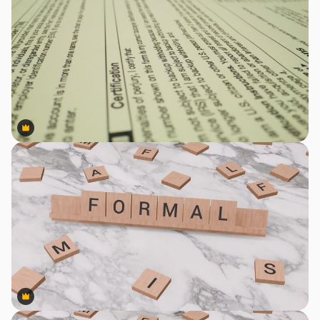
Premium
Premium
Premium
Premium