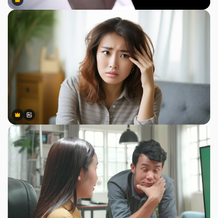
Premium
Premium
Premium
Premium
AIによって生成されました。