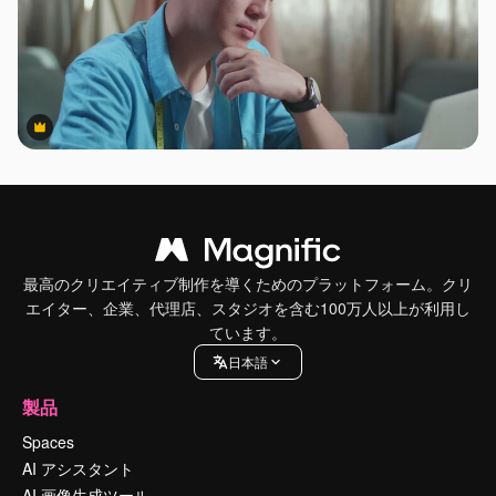
Premium
Premium
最高のクリエイティブ制作を導くためのプラットフォーム。クリ
エイター、企業、代理店、スタジオを含む100万人以上が利用し
ています。
日本語
製品
Spaces
AI アシスタント
AI 画像生成ツール