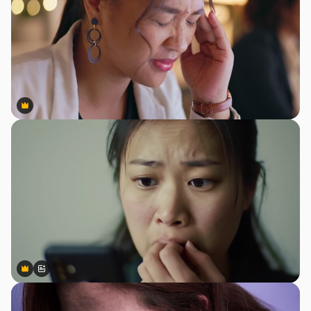
Premium
Premium
Premium
Premium
AIによって生成されました。