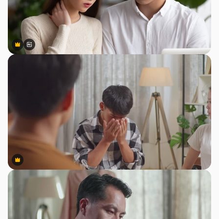
Premium
Premium
AIによって生成されました。
Premium
Premium