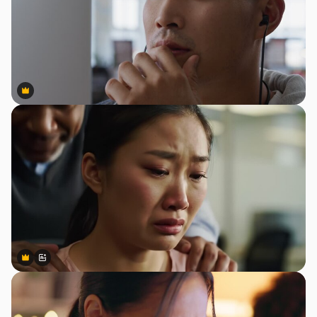
Premium
Premium
Premium
Premium
AIによって生成されました。