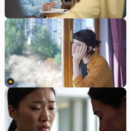
Premium
Premium