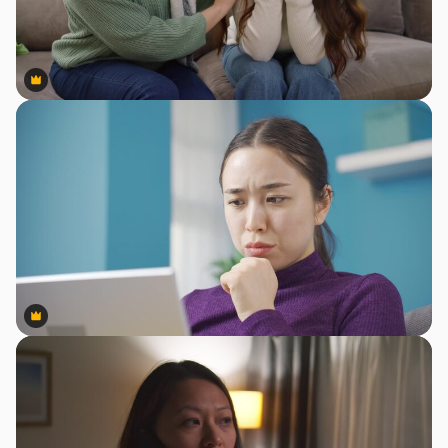
Premium
Premium
Premium
Premium