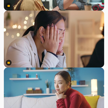
Premium
Premium
Premium
Premium