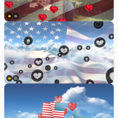
Premium
Premium
AIによって生成されました。
Premium
Premium
AIによって生成されました。