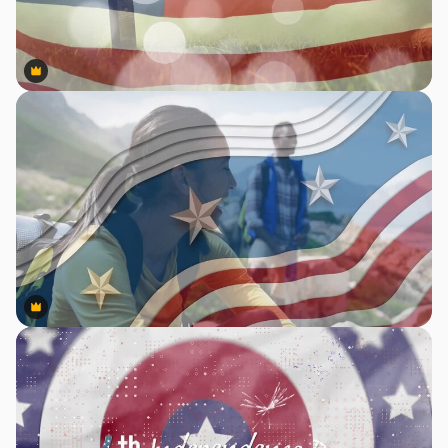
Premium
Premium
Premium
Premium