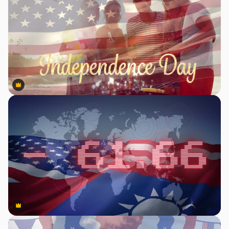
Premium
Premium
Premium
Premium