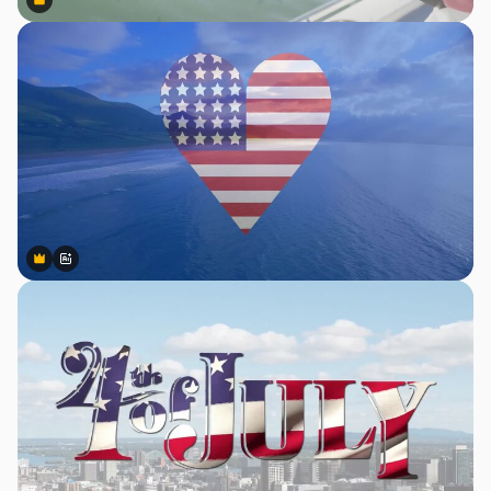
Premium
Premium
Premium
Premium
AIによって生成されました。