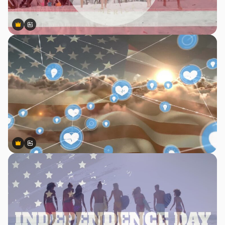
Premium
Premium
AIによって生成されました。
Premium
Premium
AIによって生成されました。