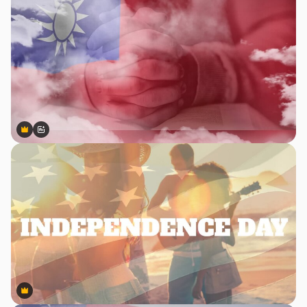
Premium
Premium
AIによって生成されました。
Premium
Premium