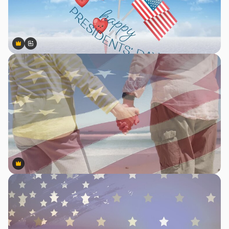
Premium
Premium
AIによって生成されました。
Premium
Premium