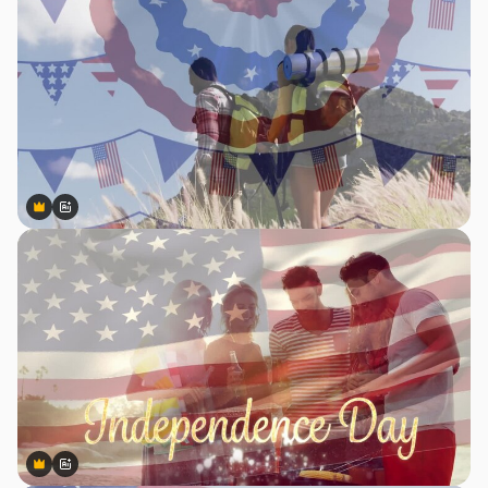
Premium
Premium
AIによって生成されました。
Premium
Premium
AIによって生成されました。