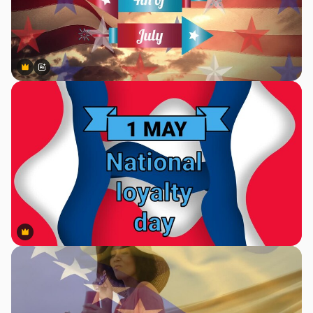
Premium
Premium
AIによって生成されました。
Premium
Premium