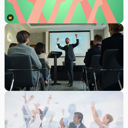
Premium
Premium