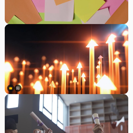
Premium
Premium
AIによって生成されました。