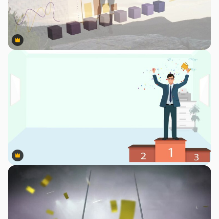
Premium
Premium
Premium
Premium