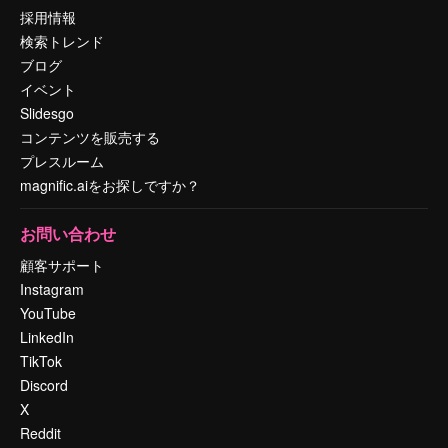
採用情報
検索トレンド
ブログ
イベント
Slidesgo
コンテンツを販売する
プレスルーム
magnific.aiをお探しですか？
お問い合わせ
顧客サポート
Instagram
YouTube
LinkedIn
TikTok
Discord
X
Reddit