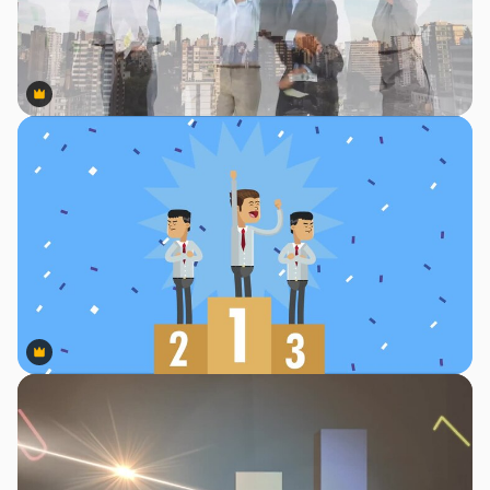
Premium
Premium
Premium
Premium