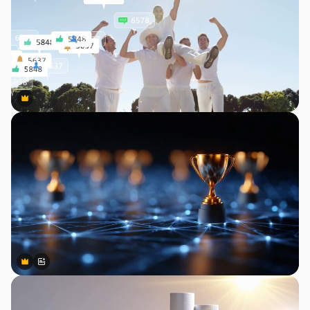
Premium
Premium
Premium
Premium
AIによって生成されました。