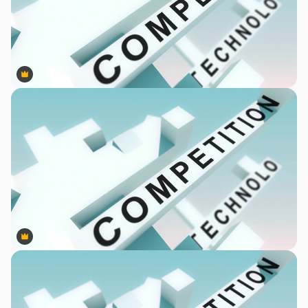
Premium
Premium
Premium
Premium