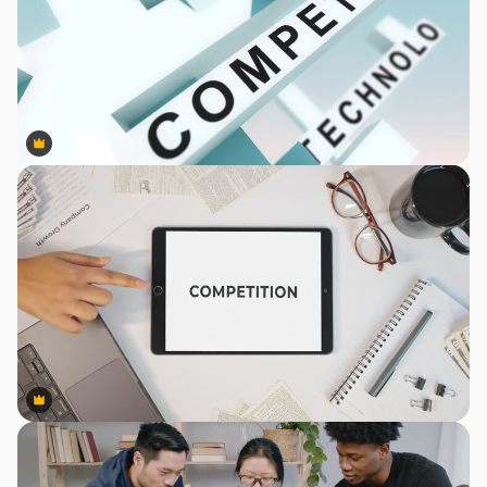
Premium
Premium
Premium
Premium