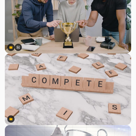
Premium
Premium
AIによって生成されました。
Premium
Premium