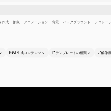
画を作成
抽象
アニメーション
背景
バックグラウンド
デコレー
AI 生成コンテンツ
テンプレートの種類
解像