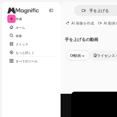
作成
AI 画像を作成
AI 動
ホーム
検索
手を上げるの動画
ストック
もっと詳しく
動画
ライセンス
すべてのツール
全ての画像
ベクトル
イラスト
写真
PSD
テンプレート
モックアップ
動画
映像素材
モーショングラフィックス
動画テンプレート
アイコン
3D モデル