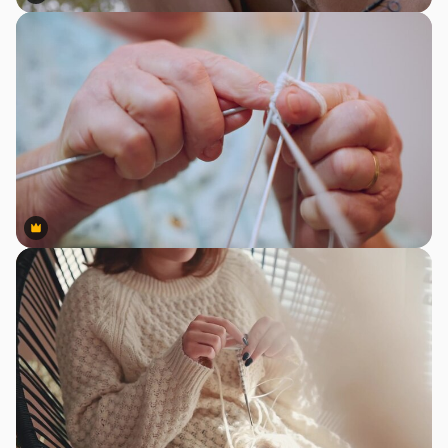
Premium
Premium