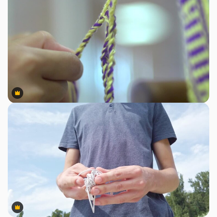
Premium
Premium
Premium
Premium