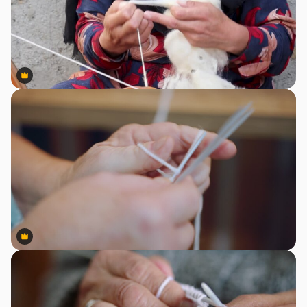
Premium
Premium
Premium
Premium