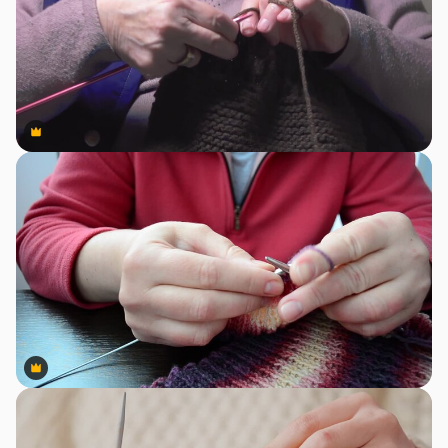
Premium
Premium
Premium
Premium