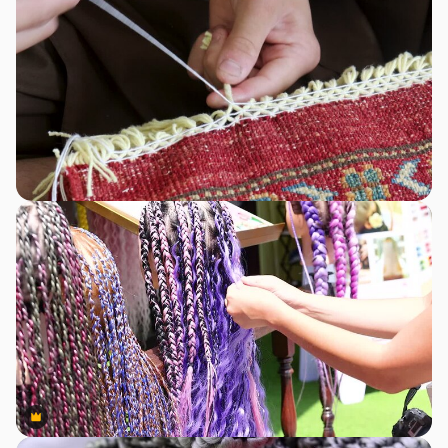
Premium
Premium