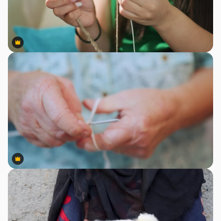
Premium
Premium
Premium
Premium