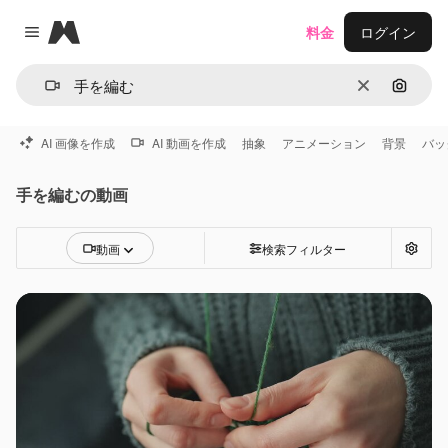
Magnific
料金
ログイン
Close menu
消去
画像で
AI 画像を作成
AI 動画を作成
抽象
アニメーション
背景
バッ
手を編むの動画
動画
検索フィルター