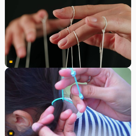
Premium
Premium
Premium
Premium