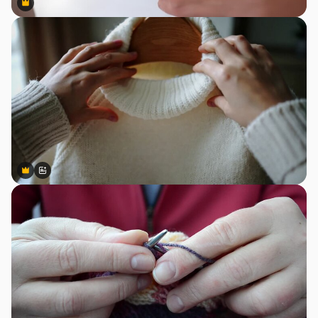
Premium
Premium
Premium
Premium
AIによって生成されました。