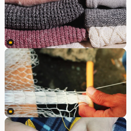
Premium
Premium
Premium
Premium