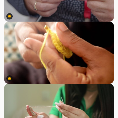
Premium
Premium
Premium
Premium