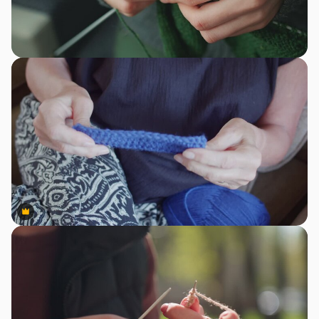
Premium
Premium