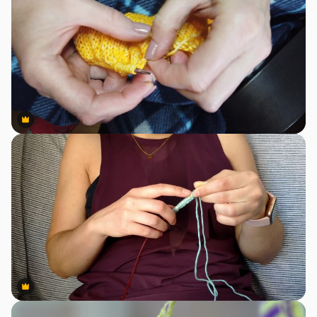
Premium
Premium
Premium
Premium