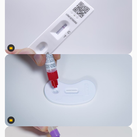
Premium
Premium
Premium
Premium