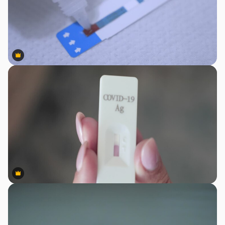
Premium
Premium
Premium
Premium