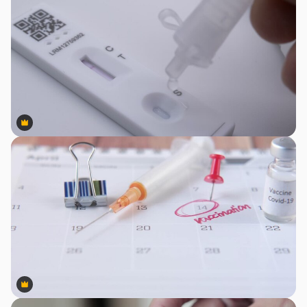
Premium
Premium
Premium
Premium