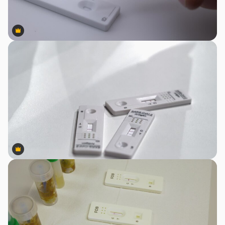
Premium
Premium
Premium
Premium