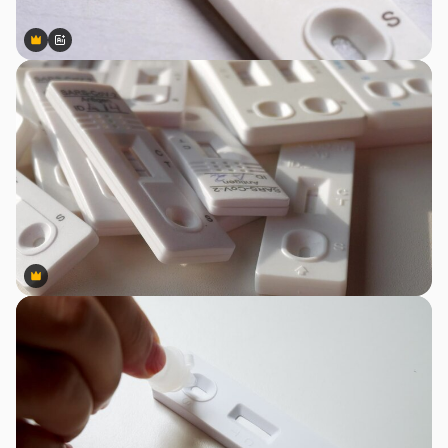
Premium
Premium
AIによって生成されました。
Premium
Premium