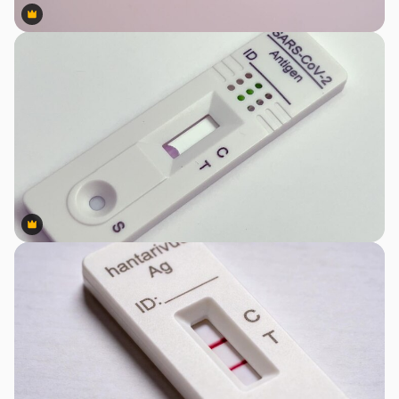
Premium
Premium
Premium
Premium