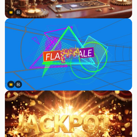
Premium
Premium
AIによって生成されました。
Premium
Premium
AIによって生成されました。