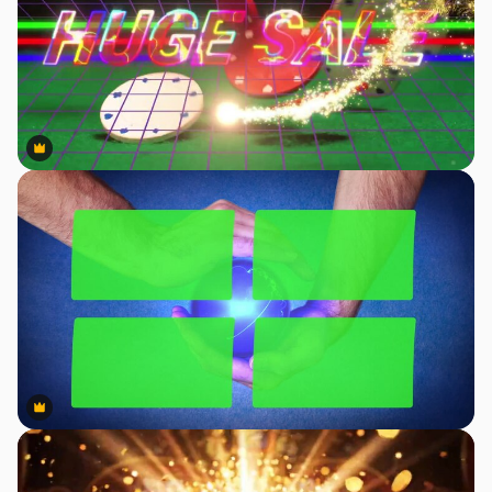
Premium
Premium
Premium
Premium