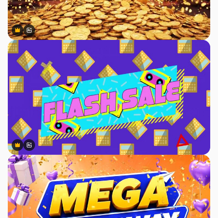
Premium
Premium
AIによって生成されました。
Premium
Premium
AIによって生成されました。