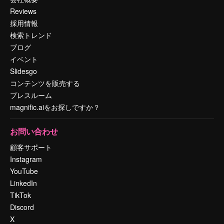
Reviews
採用情報
検索トレンド
ブログ
イベント
Slidesgo
コンテンツを販売する
プレスルーム
magnific.aiをお探しですか？
お問い合わせ
顧客サポート
Instagram
YouTube
LinkedIn
TikTok
Discord
X