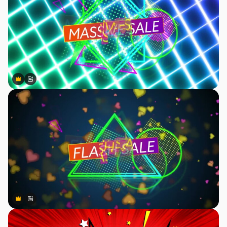
Premium
Premium
AIによって生成されました。
Premium
Premium
AIによって生成されました。