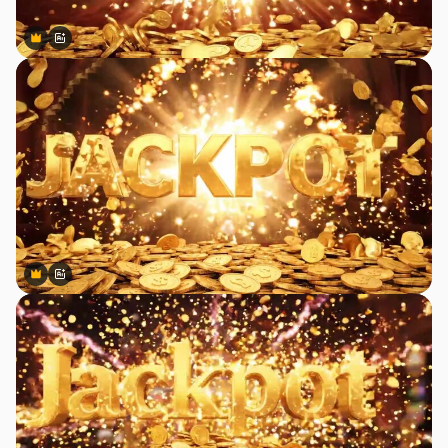
Premium
Premium
AIによって生成されました。
Premium
Premium
AIによって生成されました。