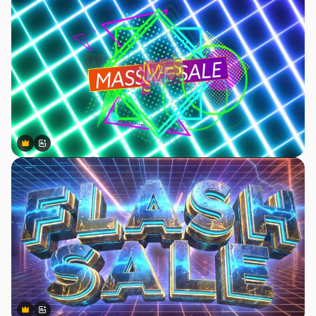
Premium
Premium
AIによって生成されました。
Premium
Premium
AIによって生成されました。