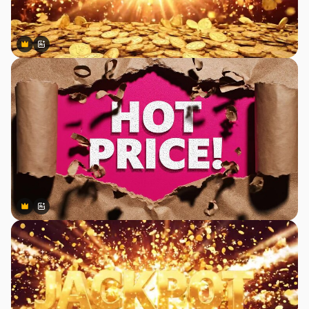
Premium
Premium
AIによって生成されました。
Premium
Premium
AIによって生成されました。