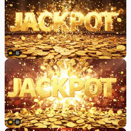
Premium
Premium
AIによって生成されました。
Premium
Premium
AIによって生成されました。