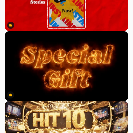
Premium
Premium
Premium
Premium