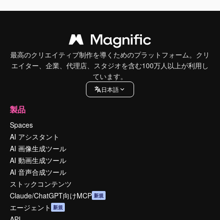
最高のクリエイティブ制作を導くためのプラットフォーム。クリ
エイター、企業、代理店、スタジオを含む100万人以上が利用し
ています。
日本語
製品
Spaces
AI アシスタント
AI 画像生成ツール
AI 動画生成ツール
AI 音声合成ツール
ストックコンテンツ
Claude/ChatGPT向けMCP
新規
エージェント
新規
API