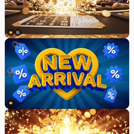
Premium
Premium
AIによって生成されました。
Premium
Premium