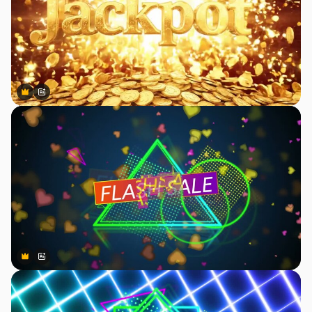
Premium
Premium
AIによって生成されました。
Premium
Premium
AIによって生成されました。