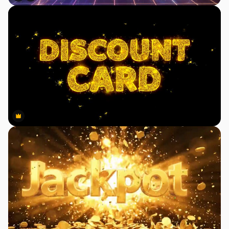
Premium
Premium