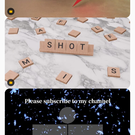
Premium
Premium
Premium
Premium