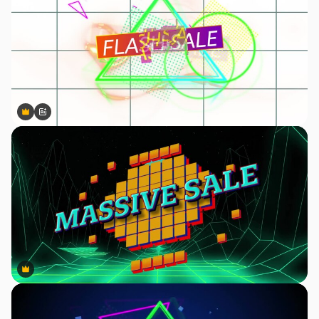
Premium
Premium
AIによって生成されました。
Premium
Premium