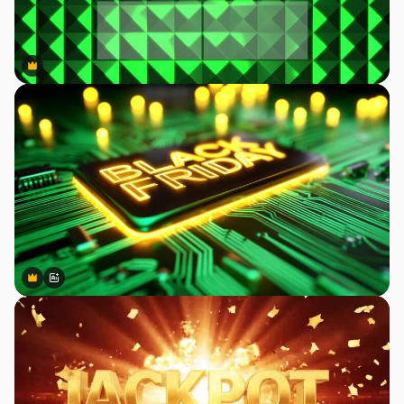
Premium
Premium
Premium
Premium
AIによって生成されました。