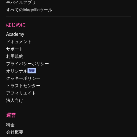
モバイルアプリ
すべてのMagnificツール
はじめに
Academy
ドキュメント
サポート
利用規約
プライバシーポリシー
オリジナル
新規
クッキーポリシー
トラストセンター
アフィリエイト
法人向け
運営
料金
会社概要