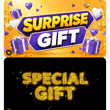
Premium
Premium