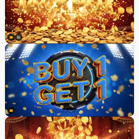
Premium
Premium
AIによって生成されました。
Premium
Premium