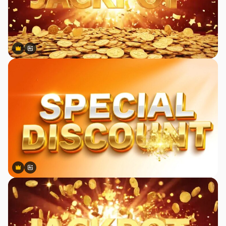
Premium
Premium
AIによって生成されました。
Premium
Premium
AIによって生成されました。