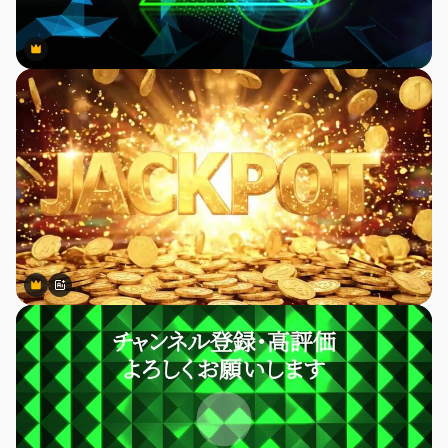
Premium
Premium
Premium
Premium
AIによって生成されました。