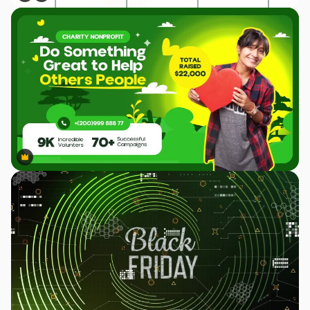
Premium
Premium