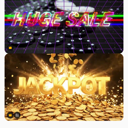
Premium
Premium
Premium
Premium
AIによって生成されました。