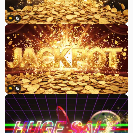
Premium
Premium
AIによって生成されました。
Premium
Premium
AIによって生成されました。