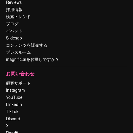
Reviews
採用情報
検索トレンド
ブログ
イベント
Slidesgo
コンテンツを販売する
プレスルーム
magnific.aiをお探しですか？
お問い合わせ
顧客サポート
Instagram
YouTube
LinkedIn
TikTok
Discord
X
Reddit