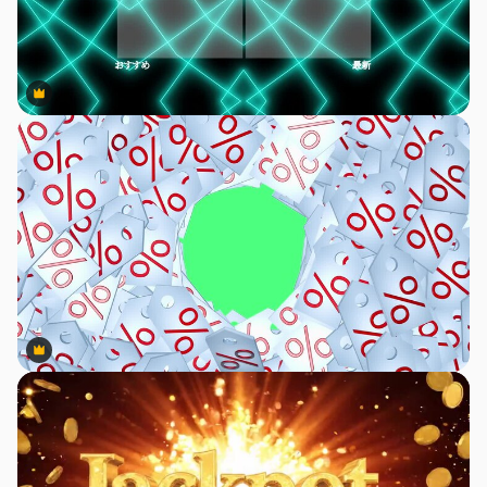
Premium
Premium
Premium
Premium