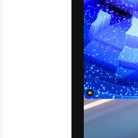
フォント
最高のクリエイ
ットフォーム。
店、スタジオを
います。
日本語
Premium
Premium
Premium
Premium
Premium
Premium
Premium
Premium
Premium
Premium
Premium
Premium
Premium
Premium
Premium
Premium
Premium
Premium
Premium
Premium
Premium
Premium
Premium
Premium
Premium
Premium
Premium
Premium
Premium
Premium
Premium
Premium
Premium
Premium
Premium
Premium
Premium
Premium
Premium
Premium
Premium
Premium
Premium
Premium
Premium
Premium
Premium
Premium
Premium
Premium
Premium
Premium
Premium
Premium
Premium
Premium
Premium
Premium
Premium
Premium
Premium
Premium
Premium
Premium
Premium
Premium
Premium
Premium
Premium
Premium
Premium
Premium
Premium
Premium
Premium
Premium
Premium
Premium
Premium
Premium
AIによって生成さ
AIによって生成さ
AIによって生成さ
AIによって生成さ
AIによって生成さ
AIによって生成さ
AIによって生成さ
AIによって生成さ
AIによって生成さ
AIによって生成さ
AIによって生成さ
AIによって生成さ
AIによって生成さ
AIによって生成さ
AIによって生成さ
AIによって生成さ
AIによって生成さ
AIによって生成さ
AIによって生成さ
AIによって生成さ
Copyright © 2010-