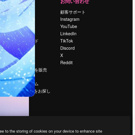
運営
お問い合わせ
料金
顧客サポート
会社概要
Instagram
Reviews
YouTube
採用情報
LinkedIn
検索トレンド
TikTok
ブログ
Discord
イベント
X
Slidesgo
Reddit
コンテンツを販売
する
プレスルーム
magnific.aiをお探し
ですか？
ee to the storing of cookies on your device to enhance site