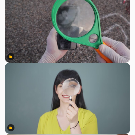
Premium
Premium
Premium
Premium