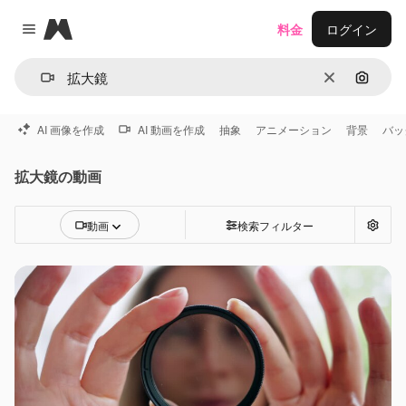
Magnific
料金
ログイン
Close menu
消去
画像で
AI 画像を作成
AI 動画を作成
抽象
アニメーション
背景
バッ
拡大鏡の動画
動画
検索フィルター