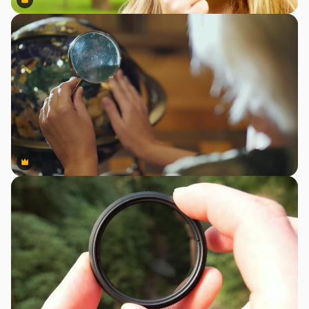
Premium
Premium
Premium
Premium