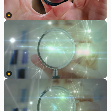
Premium
Premium
Premium
Premium