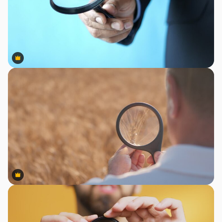
Premium
Premium
Premium
Premium