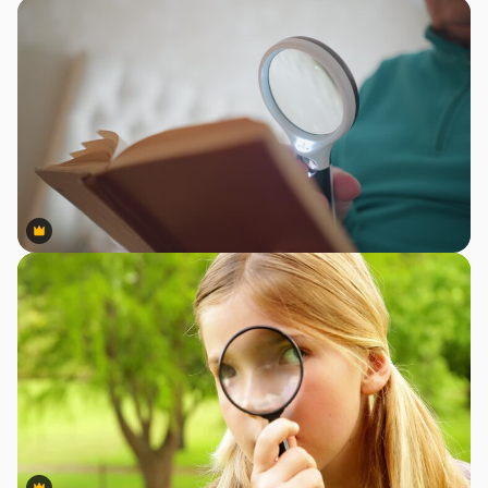
Premium
Premium