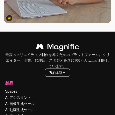
Premium
Premium
最高のクリエイティブ制作を導くためのプラットフォーム。クリ
エイター、企業、代理店、スタジオを含む100万人以上が利用し
ています。
日本語
製品
Spaces
AI アシスタント
AI 画像生成ツール
AI 動画生成ツール