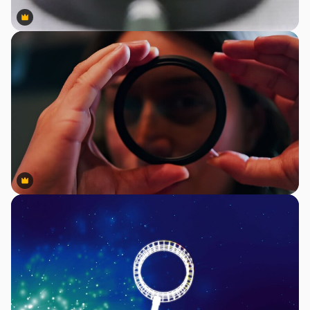
Premium
Premium
Premium
Premium