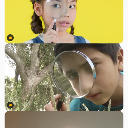
Premium
Premium
Premium
Premium