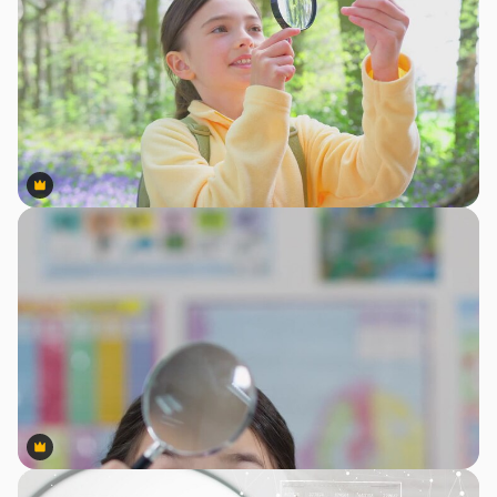
Premium
Premium
Premium
Premium