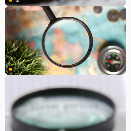
Premium
Premium
AIによって生成されました。
Premium
Premium