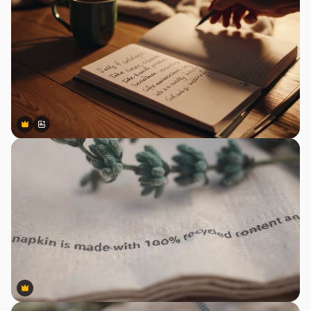
Premium
Premium
AIによって生成されました。
Premium
Premium