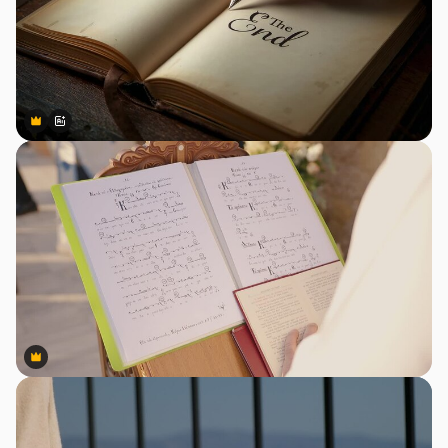
Premium
Premium
AIによって生成されました。
Premium
Premium