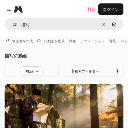
Magnific
料金
ログイン
Close menu
消去
画像で
AI 画像を作成
AI 動画を作成
抽象
アニメーション
背景
バッ
描写の動画
動画
検索フィルター