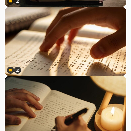
Premium
Premium
AIによって生成されました。
Premium
Premium
AIによって生成されました。