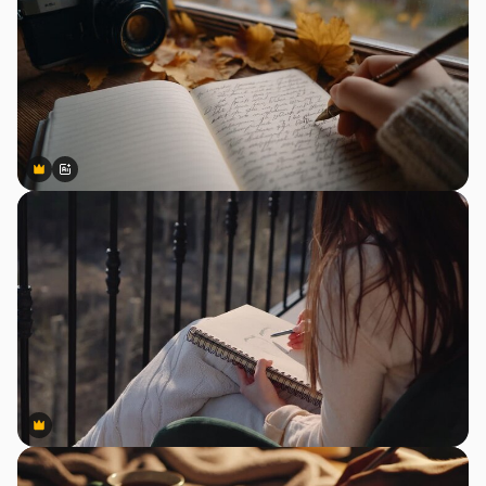
Premium
Premium
AIによって生成されました。
Premium
Premium