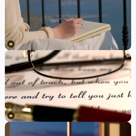
Premium
Premium
Premium
Premium