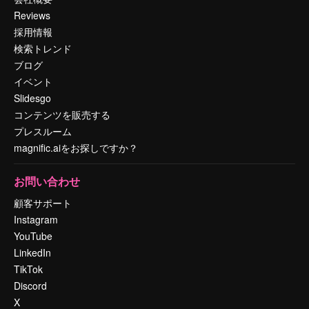
Reviews
採用情報
検索トレンド
ブログ
イベント
Slidesgo
コンテンツを販売する
プレスルーム
magnific.aiをお探しですか？
お問い合わせ
顧客サポート
Instagram
YouTube
LinkedIn
TikTok
Discord
X