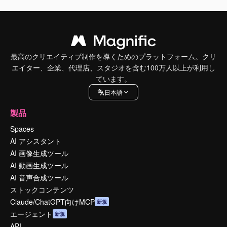
最高のクリエイティブ制作を導くためのプラットフォーム。クリ
エイター、企業、代理店、スタジオを含む100万人以上が利用し
ています。
日本語
製品
Spaces
AI アシスタント
AI 画像生成ツール
AI 動画生成ツール
AI 音声合成ツール
ストックコンテンツ
Claude/ChatGPT向けMCP
新規
エージェント
新規
API