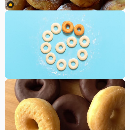
Premium
Premium