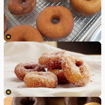
Premium
Premium
Premium
Premium