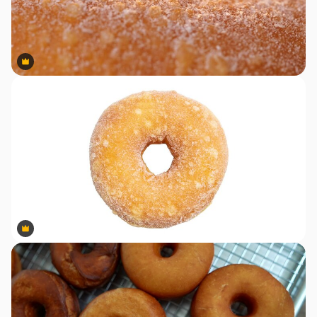
Premium
Premium
Premium
Premium