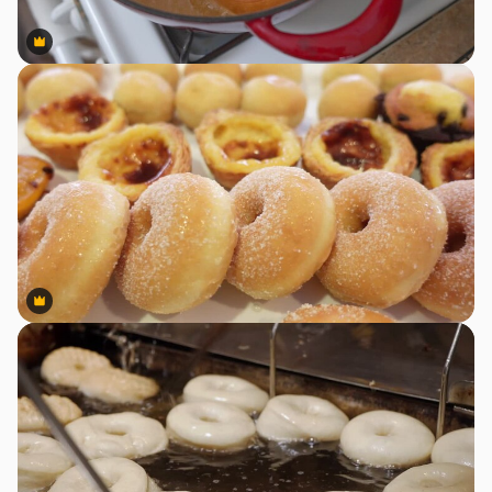
Premium
Premium
Premium
Premium