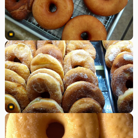
Premium
Premium
Premium
Premium