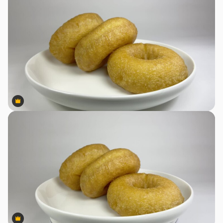
Premium
Premium
Premium
Premium